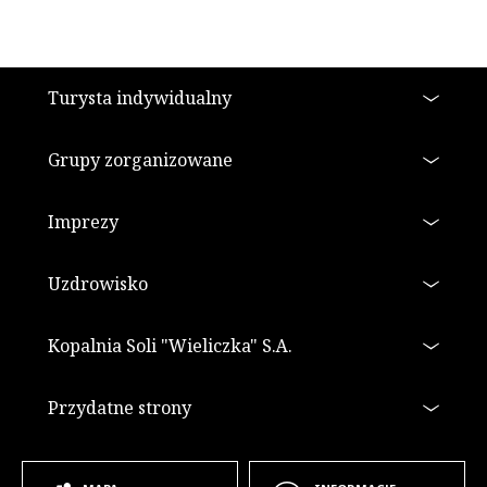
Stopka
Turysta indywidualny
Grupy zorganizowane
Imprezy
Uzdrowisko
Kopalnia Soli "Wieliczka" S.A.
Przydatne strony