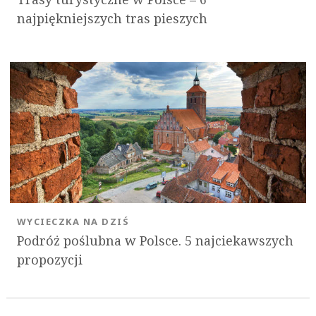
najpiękniejszych tras pieszych
WYCIECZKA NA DZIŚ
Podróż poślubna w Polsce. 5 najciekawszych
propozycji