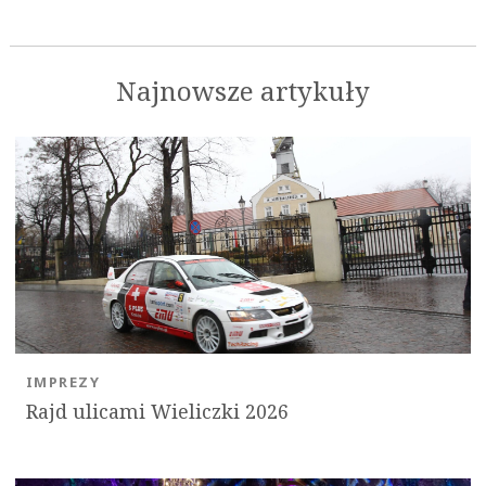
Najnowsze artykuły
IMPREZY
Rajd ulicami Wieliczki 2026