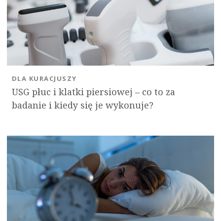
DLA KURACJUSZY
USG płuc i klatki piersiowej – co to za
badanie i kiedy się je wykonuje?