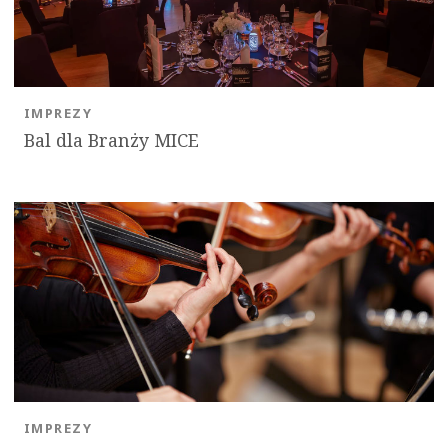
IMPREZY
Bal dla Branży MICE
IMPREZY