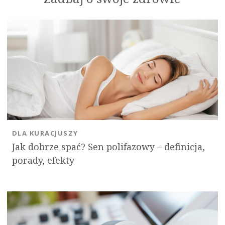
DLA KURACJUSZY
Jak dobrze spać? Sen polifazowy – definicja,
porady, efekty