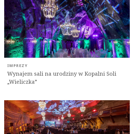
IMPREZY
Wynajem sali na urodziny w Kopalni Soli
„Wieliczka”