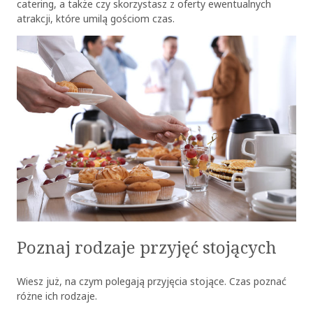
catering, a także czy skorzystasz z oferty ewentualnych
atrakcji, które umilą gościom czas.
Poznaj rodzaje przyjęć stojących
Wiesz już, na czym polegają
przyjęcia stojące
. Czas poznać
różne ich rodzaje.