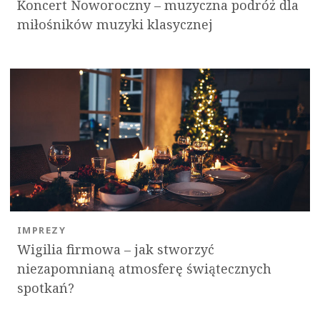
Koncert Noworoczny – muzyczna podróż dla
miłośników muzyki klasycznej
IMPREZY
Wigilia firmowa – jak stworzyć
niezapomnianą atmosferę świątecznych
spotkań?