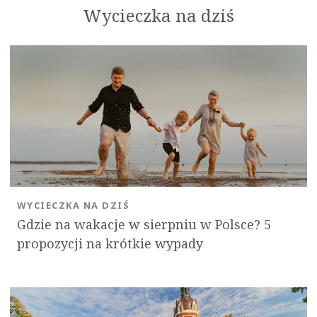
Wycieczka na dziś
WYCIECZKA NA DZIŚ
Gdzie na wakacje w sierpniu w Polsce? 5
propozycji na krótkie wypady