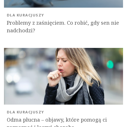
DLA KURACJUSZY
Problemy z zaśnięciem. Co robić, gdy sen nie
nadchodzi?
DLA KURACJUSZY
Odma płucna – objawy, które pomogą ci