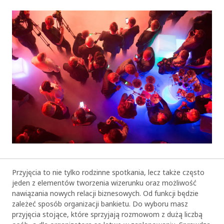
Przyjęcia to nie tylko rodzinne spotkania, lecz także często
jeden z elementów tworzenia wizerunku oraz możliwość
nawiązania nowych relacji biznesowych. Od funkcji będzie
zależeć sposób organizacji bankietu. Do wyboru masz
przyjęcia stojące
, które sprzyjają rozmowom z dużą liczbą