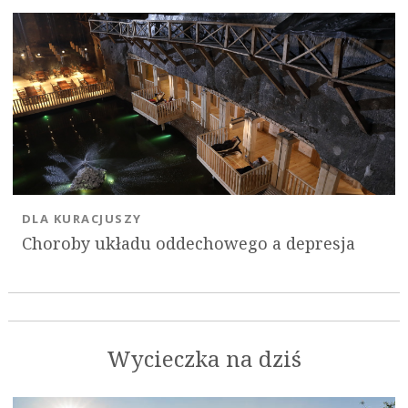
DLA KURACJUSZY
Choroby układu oddechowego a depresja
Wycieczka na dziś