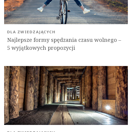
DLA ZWIEDZAJĄCYCH
Najlepsze formy spędzania czasu wolnego –
5 wyjątkowych propozycji