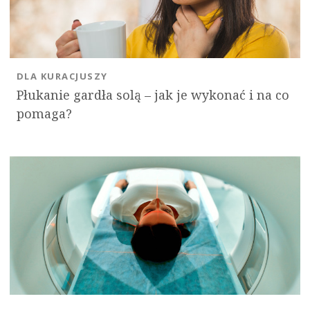
DLA KURACJUSZY
Płukanie gardła solą – jak je wykonać i na co
pomaga?