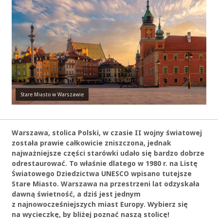
Stare Miasto w Warszawie
Warszawa, stolica Polski, w czasie II wojny światowej
została prawie całkowicie zniszczona, jednak
najważniejsze części starówki udało się bardzo dobrze
odrestaurować. To właśnie dlatego w 1980 r. na Listę
Światowego Dziedzictwa UNESCO wpisano tutejsze
Stare Miasto. Warszawa na przestrzeni lat odzyskała
dawną świetność, a dziś jest jednym
z najnowocześniejszych miast Europy. Wybierz się
na wycieczkę, by bliżej poznać naszą stolicę!