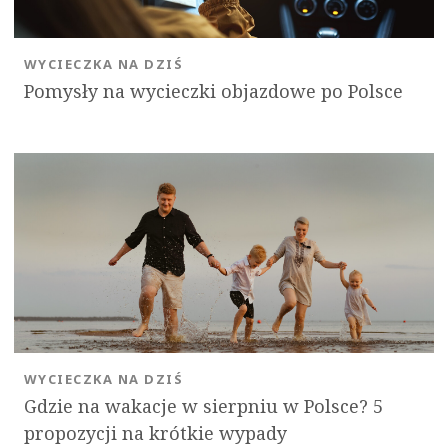
WYCIECZKA NA DZIŚ
Pomysły na wycieczki objazdowe po Polsce
WYCIECZKA NA DZIŚ
Gdzie na wakacje w sierpniu w Polsce? 5
propozycji na krótkie wypady