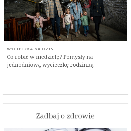
WYCIECZKA NA DZIŚ
Co robić w niedzielę? Pomysły na
jednodniową wycieczkę rodzinną
Zadbaj o zdrowie