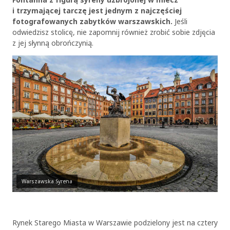
i trzymającej tarczę jest jednym z najczęściej
fotografowanych zabytków warszawskich.
Jeśli
odwiedzisz stolicę, nie zapomnij również zrobić sobie zdjęcia
z jej słynną obrończynią.
Warszawska Syrena
Rynek Starego Miasta w Warszawie podzielony jest na cztery