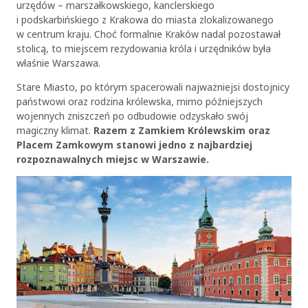
urzędów – marszałkowskiego, kanclerskiego
i podskarbińskiego z Krakowa do miasta zlokalizowanego
w centrum kraju. Choć formalnie Kraków nadal pozostawał
stolicą, to miejscem rezydowania króla i urzędników była
właśnie Warszawa.
Stare Miasto, po którym spacerowali najważniejsi dostojnicy
państwowi oraz rodzina królewska, mimo późniejszych
wojennych zniszczeń po odbudowie odzyskało swój
magiczny klimat.
Razem z Zamkiem Królewskim oraz
Placem Zamkowym stanowi jedno z najbardziej
rozpoznawalnych miejsc w Warszawie.