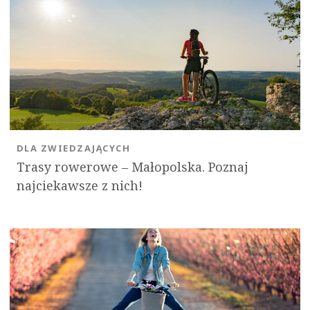
DLA ZWIEDZAJĄCYCH
Trasy rowerowe – Małopolska. Poznaj
najciekawsze z nich!