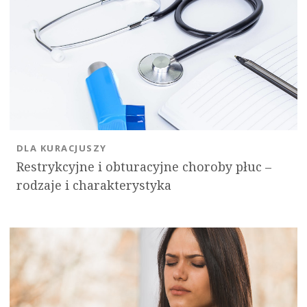
DLA KURACJUSZY
Restrykcyjne i obturacyjne choroby płuc –
rodzaje i charakterystyka