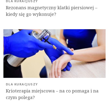
DLA KURACJUSZY
Rezonans magnetyczny klatki piersiowej –
kiedy się go wykonuje?
DLA KURACJUSZY
Krioterapia miejscowa – na co pomaga i na
czym polega?