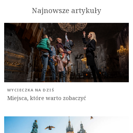
Najnowsze artykuły
WYCIECZKA NA DZIŚ
Miejsca, które warto zobaczyć