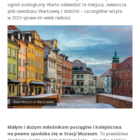
ogród zoologiczny. Warto odwiedzić te miejsca, zwłaszcza
jeśli zwiedzasz Warszawę z dziećmi – szczególnie wizyta
w ZOO sprawi im wiele radości.
Stare Miasto w Warszawie
Małym i dużym miłośnikom pociągów i kolejnictwa
na pewno spodoba się w Stacji Muzeum.
To prawdziwa