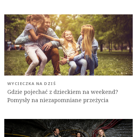
WYCIECZKA NA DZIŚ
Gdzie pojechać z dzieckiem na weekend?
Pomysły na niezapomniane przeżycia