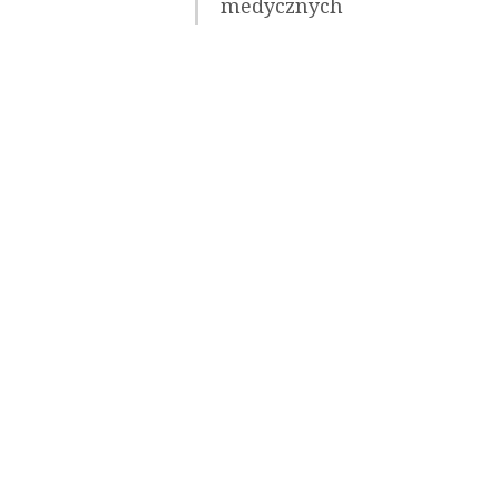
medycznych