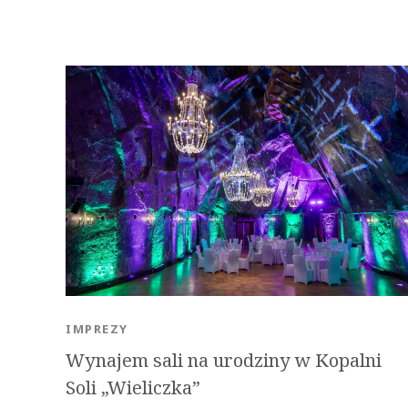
IMPREZY
Wynajem sali na urodziny w Kopalni
Soli „Wieliczka”