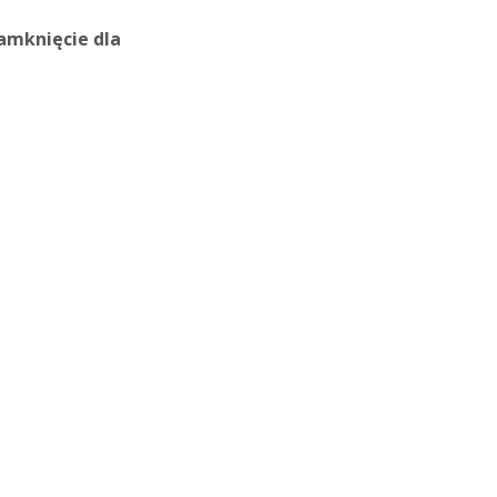
zamknięcie dla