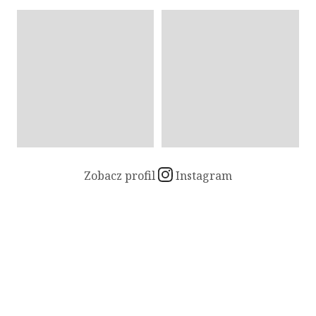
Zobacz profil
Instagram