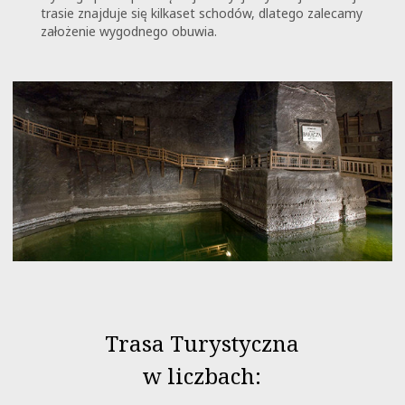
trasie znajduje się kilkaset schodów, dlatego zalecamy
założenie wygodnego obuwia.
Trasa Turystyczna
w liczbach: