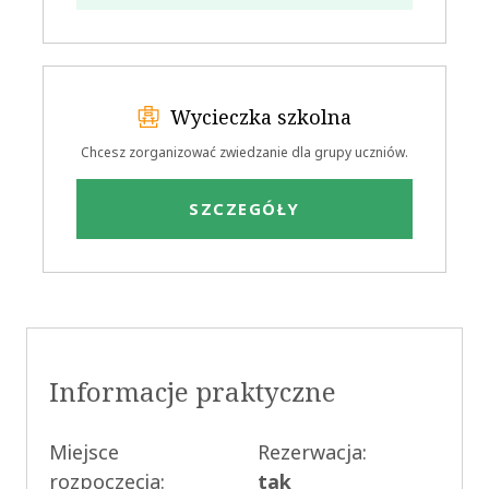
Wycieczka szkolna
Chcesz zorganizować zwiedzanie dla grupy uczniów.
SZCZEGÓŁY
Informacje praktyczne
Miejsce
Rezerwacja:
rozpoczęcia:
tak