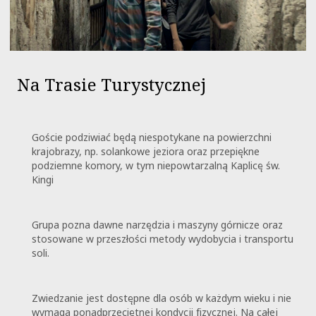
Na Trasie Turystycznej
Goście podziwiać będą niespotykane na powierzchni
krajobrazy, np. solankowe jeziora oraz przepiękne
podziemne komory, w tym niepowtarzalną Kaplicę św.
Kingi
Grupa pozna dawne narzędzia i maszyny górnicze oraz
stosowane w przeszłości metody wydobycia i transportu
soli.
Zwiedzanie jest dostępne dla osób w każdym wieku i nie
wymaga ponadprzeciętnej kondycji fizycznej. Na całej