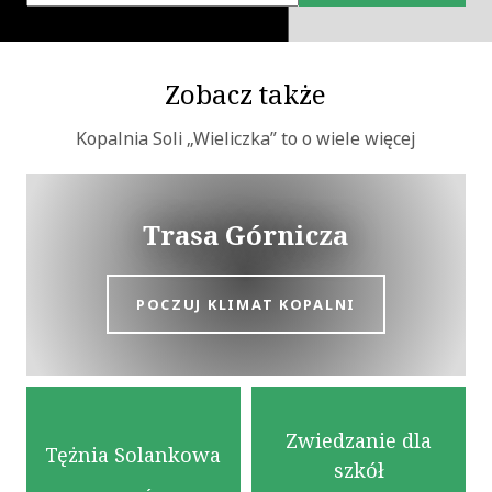
Zobacz także
Kopalnia Soli „Wieliczka” to o wiele więcej
Trasa Górnicza
POCZUJ KLIMAT KOPALNI
Zwiedzanie dla
Tężnia Solankowa
szkół