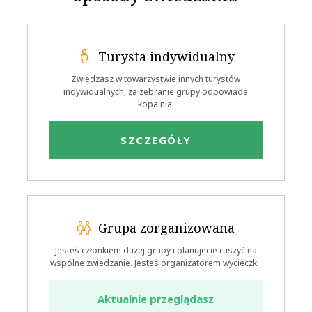
Turysta indywidualny
Zwiedzasz w towarzystwie innych turystów
indywidualnych, za zebranie grupy odpowiada
kopalnia.
SZCZEGÓŁY
Grupa zorganizowana
Jesteś członkiem dużej grupy i planujecie ruszyć na
wspólne zwiedzanie. Jesteś organizatorem wycieczki.
Aktualnie przeglądasz