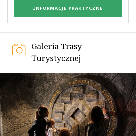
INFORMACJE PRAKTYCZNE
Galeria Trasy
Turystycznej