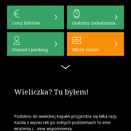
Ceny biletów
Godziny zwiedzania
Dojazd i parking
Bilety online
Wieliczka? Tu byłem!
Podobno do wielickiej kopalni przyjeżdża się kilka razy.
Każda z wycieczek po solnych podziemiach to inne
wrażenia i… inne wspomnienia.