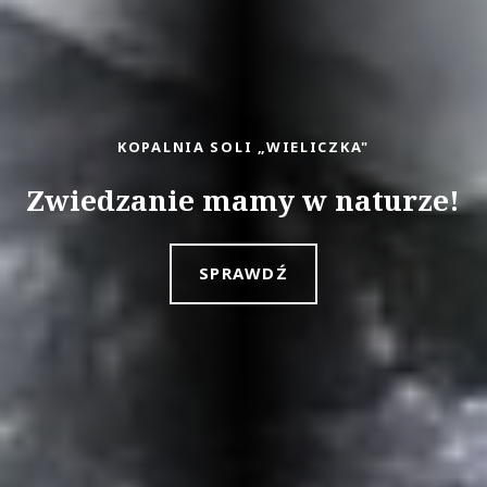
KOPALNIA SOLI „WIELICZKA"
Zwiedzanie mamy w naturze!
SPRAWDŹ