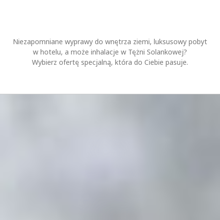
Niezapomniane wyprawy do wnętrza ziemi, luksusowy pobyt
w hotelu, a może inhalacje w Tężni Solankowej?
Wybierz ofertę specjalną, która do Ciebie pasuje.