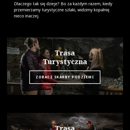
Dlaczego tak się dzieje? Bo za każdym razem, kiedy
przemierzamy turystyczne szlaki, widzimy kopalnię
nieco inaczej.
Trasa
Turystyczna
ZOBACZ SKARBY PODZIEMI
Trasa