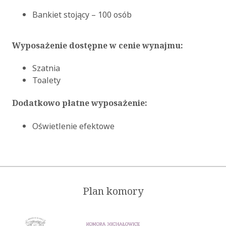
Bankiet stojący – 100 osób
Wyposażenie dostępne w cenie wynajmu:
Szatnia
Toalety
Dodatkowo płatne wyposażenie:
Oświetlenie efektowe
Plan komory