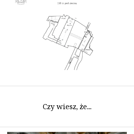
Czy wiesz, że...