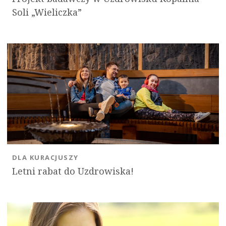
Soli „Wieliczka”
DLA KURACJUSZY
Letni rabat do Uzdrowiska!