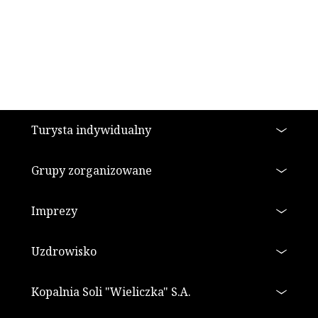
Stopka
Turysta indywidualny
Grupy zorganizowane
Imprezy
Uzdrowisko
Kopalnia Soli "Wieliczka" S.A.