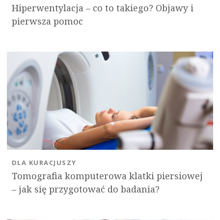
Hiperwentylacja – co to takiego? Objawy i
pierwsza pomoc
DLA KURACJUSZY
Tomografia komputerowa klatki piersiowej
– jak się przygotować do badania?