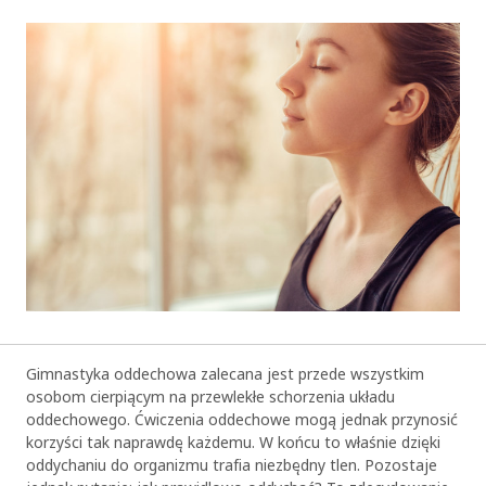
Gimnastyka oddechowa zalecana jest przede wszystkim
osobom cierpiącym na przewlekłe schorzenia układu
oddechowego. Ćwiczenia oddechowe mogą jednak przynosić
korzyści tak naprawdę każdemu. W końcu to właśnie dzięki
oddychaniu do organizmu trafia niezbędny tlen. Pozostaje