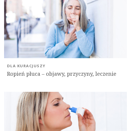
DLA KURACJUSZY
Ropień płuca – objawy, przyczyny, leczenie