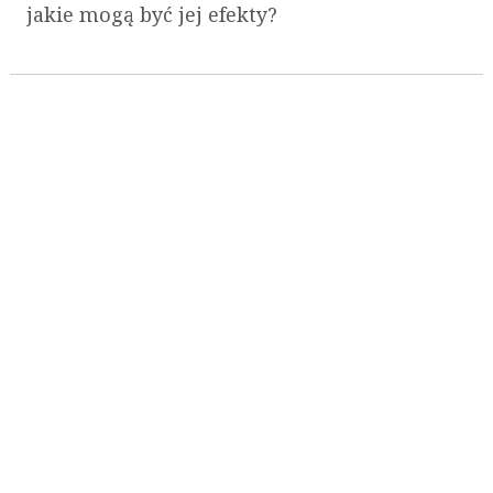
jakie mogą być jej efekty?