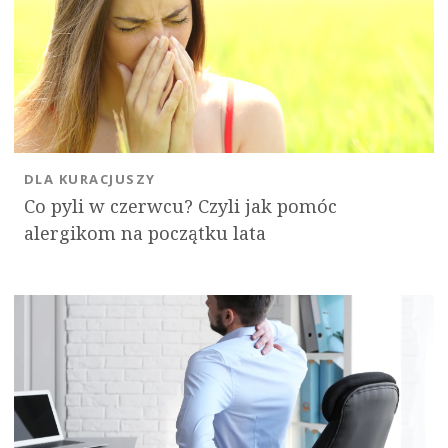
DLA KURACJUSZY
Co pyli w czerwcu? Czyli jak pomóc
alergikom na początku lata