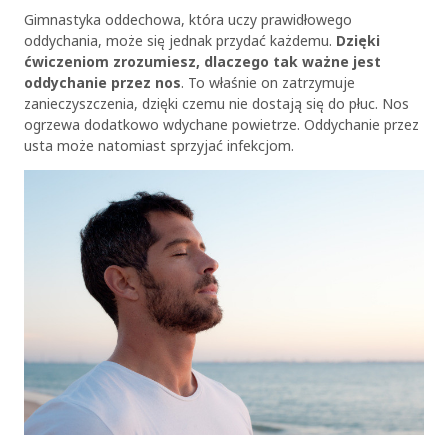
Gimnastyka oddechowa, która uczy prawidłowego
oddychania, może się jednak przydać każdemu.
Dzięki
ćwiczeniom zrozumiesz, dlaczego tak ważne jest
oddychanie przez nos
. To właśnie on zatrzymuje
zanieczyszczenia, dzięki czemu nie dostają się do płuc. Nos
ogrzewa dodatkowo wdychane powietrze. Oddychanie przez
usta może natomiast sprzyjać infekcjom.