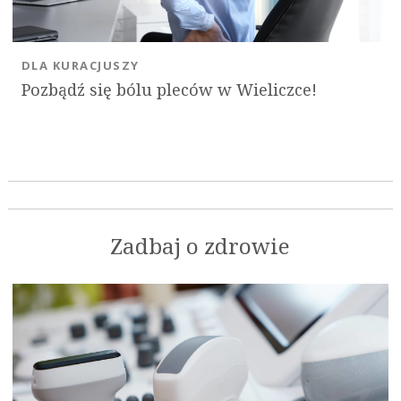
DLA KURACJUSZY
Pozbądź się bólu pleców w Wieliczce!
Zadbaj o zdrowie