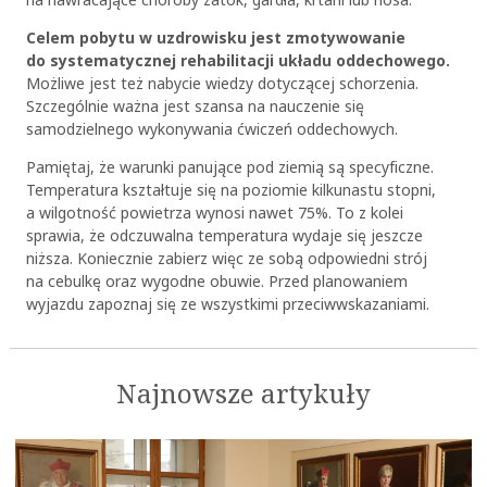
Celem pobytu w uzdrowisku jest zmotywowanie
do systematycznej rehabilitacji układu oddechowego.
Możliwe jest też nabycie wiedzy dotyczącej schorzenia.
Szczególnie ważna jest szansa na nauczenie się
samodzielnego wykonywania ćwiczeń oddechowych.
Pamiętaj, że warunki panujące pod ziemią są specyficzne.
Temperatura kształtuje się na poziomie kilkunastu stopni,
a wilgotność powietrza wynosi nawet 75%. To z kolei
sprawia, że odczuwalna temperatura wydaje się jeszcze
niższa. Koniecznie zabierz więc ze sobą odpowiedni strój
na cebulkę oraz wygodne obuwie. Przed planowaniem
wyjazdu zapoznaj się ze wszystkimi przeciwwskazaniami.
Najnowsze artykuły