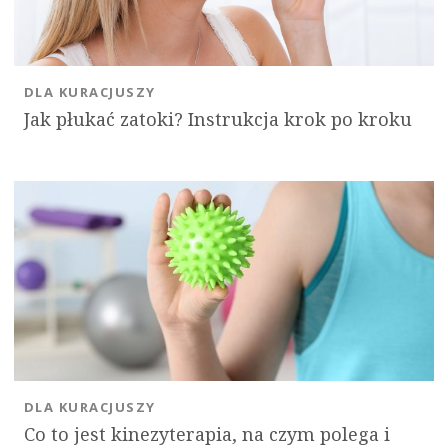
DLA KURACJUSZY
Jak płukać zatoki? Instrukcja krok po kroku
DLA KURACJUSZY
Co to jest kinezyterapia, na czym polega i