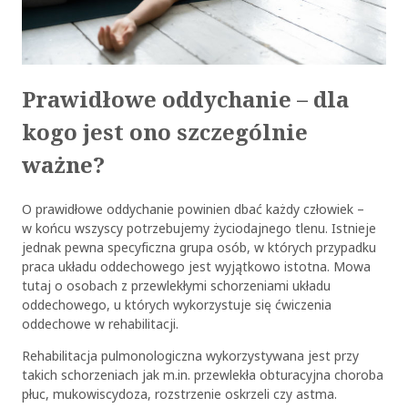
Prawidłowe oddychanie – dla
kogo jest ono szczególnie
ważne?
O prawidłowe oddychanie powinien dbać każdy człowiek –
w końcu wszyscy potrzebujemy życiodajnego tlenu. Istnieje
jednak pewna specyficzna grupa osób, w których przypadku
praca układu oddechowego jest wyjątkowo istotna. Mowa
tutaj o osobach z przewlekłymi schorzeniami układu
oddechowego, u których wykorzystuje się ćwiczenia
oddechowe w rehabilitacji.
Rehabilitacja pulmonologiczna wykorzystywana jest przy
takich schorzeniach jak m.in. przewlekła obturacyjna choroba
płuc, mukowiscydoza, rozstrzenie oskrzeli czy astma.