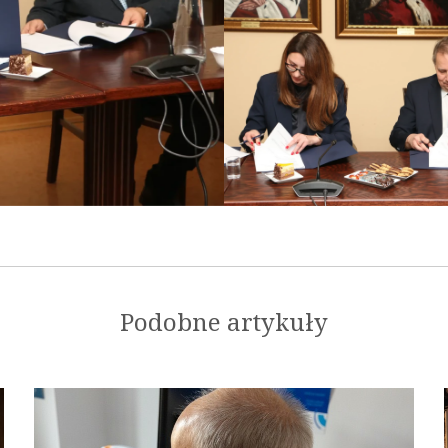
Podobne artykuły