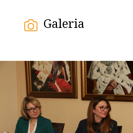
Galeria