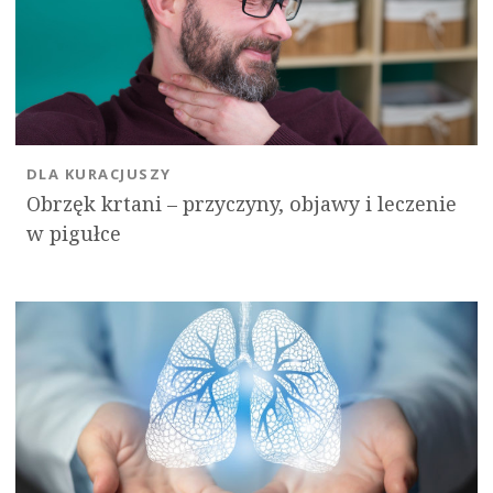
DLA KURACJUSZY
Obrzęk krtani – przyczyny, objawy i leczenie
w pigułce