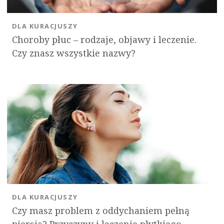
DLA KURACJUSZY
Choroby płuc – rodzaje, objawy i leczenie.
Czy znasz wszystkie nazwy?
DLA KURACJUSZY
Czy masz problem z oddychaniem pełną