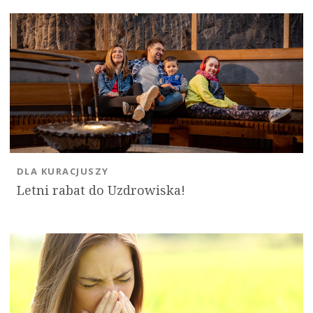
DLA KURACJUSZY
Letni rabat do Uzdrowiska!
OK