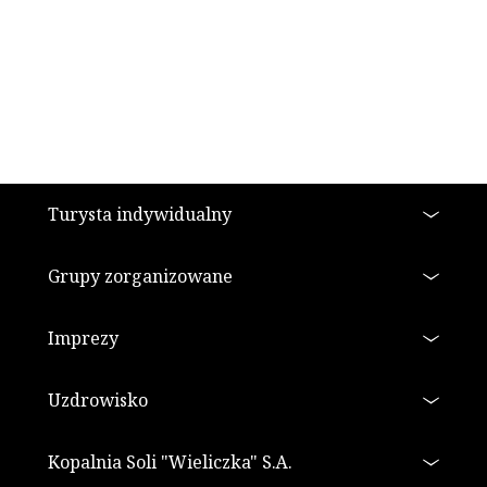
Stopka
Turysta indywidualny
Grupy zorganizowane
Imprezy
Uzdrowisko
Kopalnia Soli "Wieliczka" S.A.