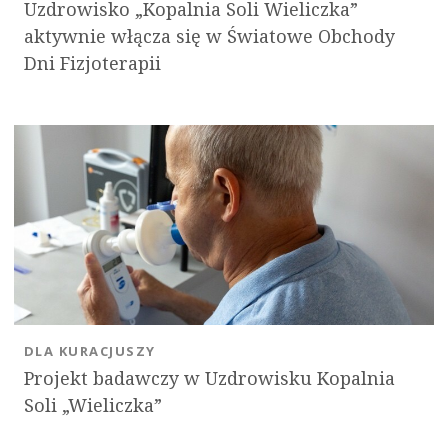
Uzdrowisko „Kopalnia Soli Wieliczka”
aktywnie włącza się w Światowe Obchody
Dni Fizjoterapii
DLA KURACJUSZY
Projekt badawczy w Uzdrowisku Kopalnia
Soli „Wieliczka”