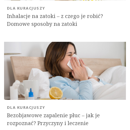
DLA KURACJUSZY
Inhalacje na zatoki – z czego je robić?
Domowe sposoby na zatoki
DLA KURACJUSZY
Bezobjawowe zapalenie płuc – jak je
rozpoznać? Przyczyny i leczenie