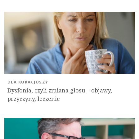
DLA KURACJUSZY
Dysfonia, czyli zmiana głosu – objawy,
przyczyny, leczenie