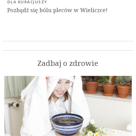
DLA KURACJUSZY
Pozbądź się bólu pleców w Wieliczce!
Zadbaj o zdrowie