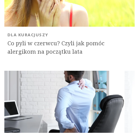
DLA KURACJUSZY
Co pyli w czerwcu? Czyli jak pomóc
alergikom na początku lata