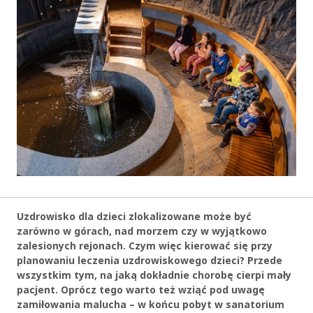
Uzdrowisko dla dzieci zlokalizowane może być
zarówno w górach, nad morzem czy w wyjątkowo
zalesionych rejonach. Czym więc kierować się przy
planowaniu leczenia uzdrowiskowego dzieci? Przede
wszystkim tym, na jaką dokładnie chorobę cierpi mały
pacjent. Oprócz tego warto też wziąć pod uwagę
zamiłowania malucha – w końcu pobyt w sanatorium