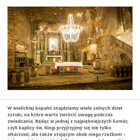
W wielickiej kopalni znajdziemy wiele solnych dzieł
sztuki, na które warto zwrócić uwagę podczas
zwiedzania. Będąc w jednej z najpiękniejszych komór,
czyli kaplicy św. Kingi przyjrzyjmy się nie tylko
ołtarzowi, ale także stojącym obok niego rzeźbom –