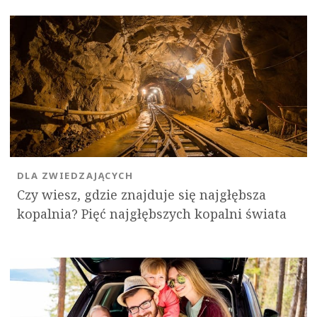
DLA ZWIEDZAJĄCYCH
Czy wiesz, gdzie znajduje się najgłębsza
kopalnia? Pięć najgłębszych kopalni świata