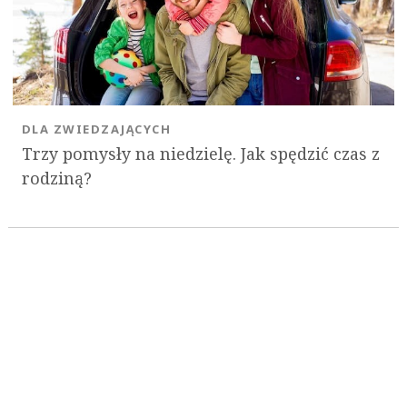
DLA ZWIEDZAJĄCYCH
Trzy pomysły na niedzielę. Jak spędzić czas z
rodziną?