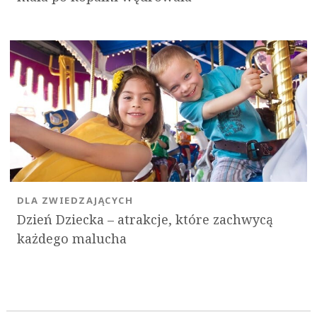
DLA ZWIEDZAJĄCYCH
Dzień Dziecka – atrakcje, które zachwycą
każdego malucha