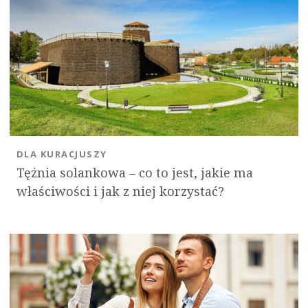
DLA KURACJUSZY
Tężnia solankowa – co to jest, jakie ma
właściwości i jak z niej korzystać?