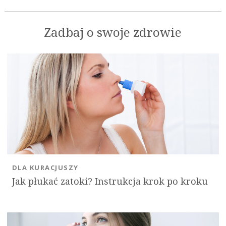
Zadbaj o swoje zdrowie
DLA KURACJUSZY
Jak płukać zatoki? Instrukcja krok po kroku