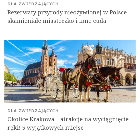
DLA ZWIEDZAJĄCYCH
Rezerwaty przyrody nieożywionej w Polsce –
skamieniałe miasteczko i inne cuda
DLA ZWIEDZAJĄCYCH
Okolice Krakowa – atrakcje na wyciągnięcie
ręki! 5 wyjątkowych miejsc