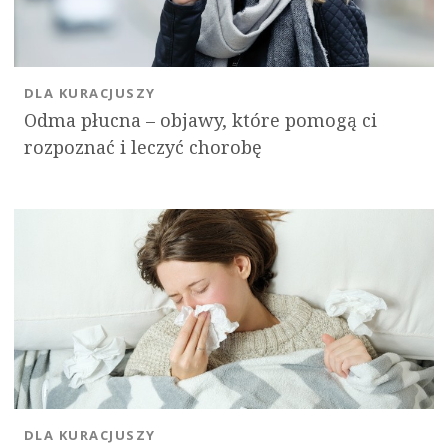
DLA KURACJUSZY
Odma płucna – objawy, które pomogą ci
rozpoznać i leczyć chorobę
DLA KURACJUSZY