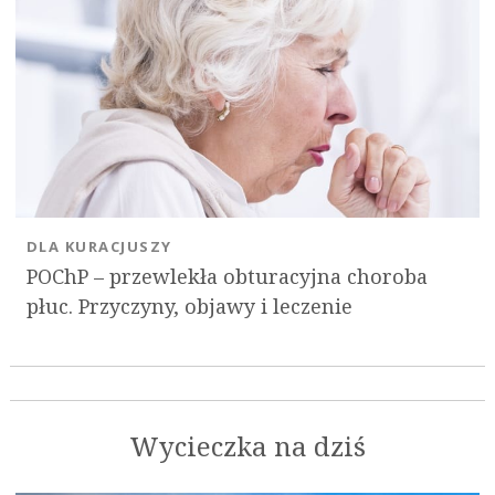
DLA KURACJUSZY
POChP – przewlekła obturacyjna choroba
płuc. Przyczyny, objawy i leczenie
Wycieczka na dziś