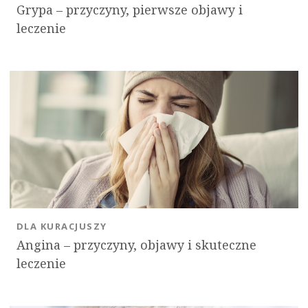
Grypa – przyczyny, pierwsze objawy i
leczenie
DLA KURACJUSZY
Angina – przyczyny, objawy i skuteczne
leczenie