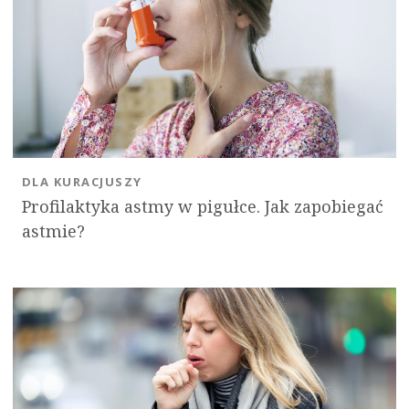
DLA KURACJUSZY
Profilaktyka astmy w pigułce. Jak zapobiegać
astmie?