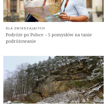
DLA ZWIEDZAJĄCYCH
Podróże po Polsce – 5 pomysłów na tanie
podróżowanie