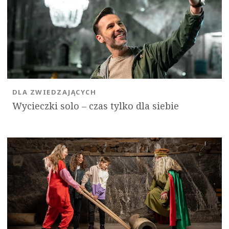
DLA ZWIEDZAJĄCYCH
Wycieczki solo ‒ czas tylko dla siebie