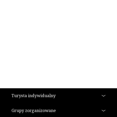
Stopka
Turysta indywidualny
Grupy zorganizowane