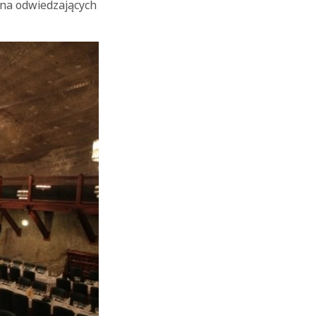
 na odwiedzających