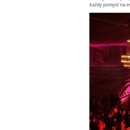
każdy pomysł na e