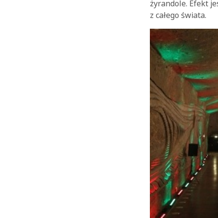
żyrandole. Efekt 
z całego świata.