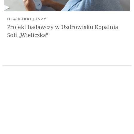
DLA KURACJUSZY
Projekt badawczy w Uzdrowisku Kopalnia
Soli „Wieliczka”