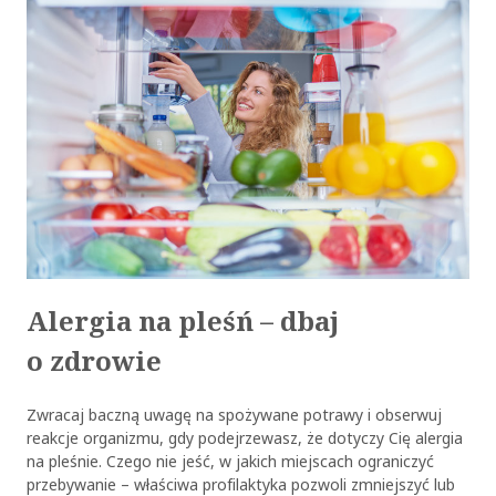
Alergia na pleśń – dbaj
o zdrowie
Zwracaj baczną uwagę na spożywane potrawy i obserwuj
reakcje organizmu, gdy podejrzewasz, że dotyczy Cię alergia
na pleśnie. Czego nie jeść, w jakich miejscach ograniczyć
przebywanie – właściwa profilaktyka pozwoli zmniejszyć lub