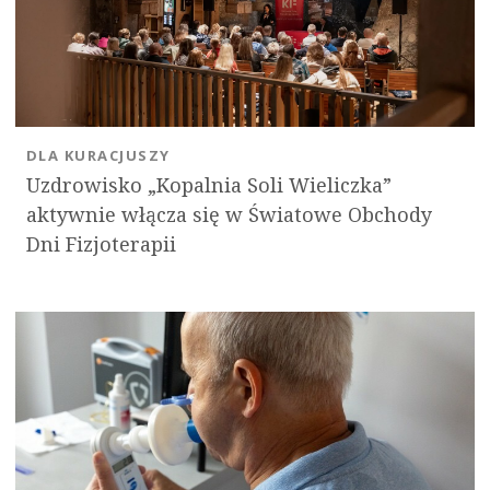
DLA KURACJUSZY
Uzdrowisko „Kopalnia Soli Wieliczka”
aktywnie włącza się w Światowe Obchody
Dni Fizjoterapii