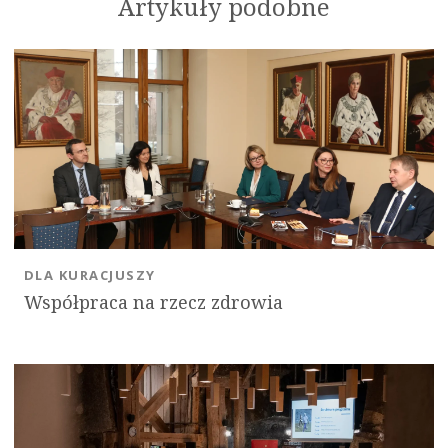
Artykuły podobne
DLA KURACJUSZY
Współpraca na rzecz zdrowia