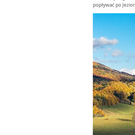
popływać po Jezio