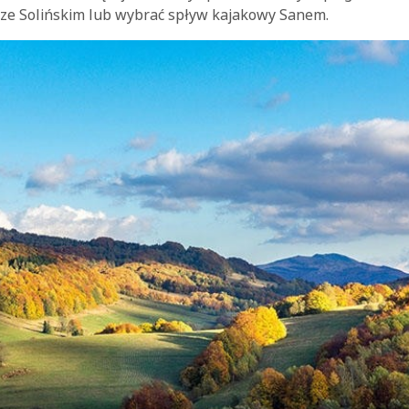
rze Solińskim lub wybrać spływ kajakowy Sanem.