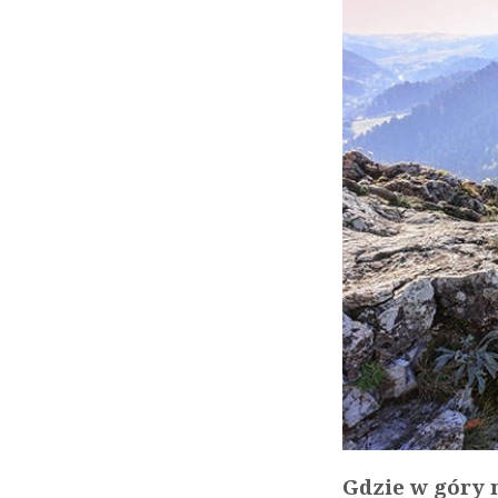
Gdzie w góry 