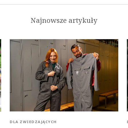
Najnowsze artykuły
DLA ZWIEDZAJĄCYCH