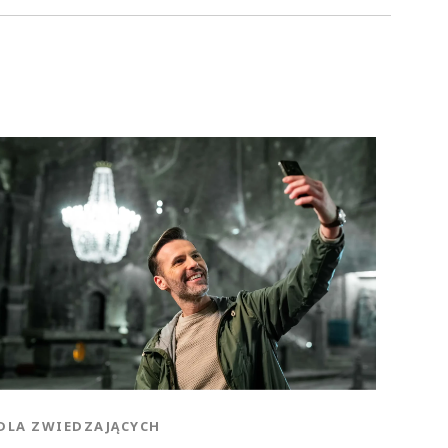
DLA ZWIEDZAJĄCYCH