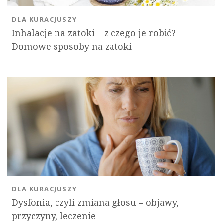
DLA KURACJUSZY
Inhalacje na zatoki – z czego je robić?
Domowe sposoby na zatoki
DLA KURACJUSZY
Dysfonia, czyli zmiana głosu – objawy,
przyczyny, leczenie