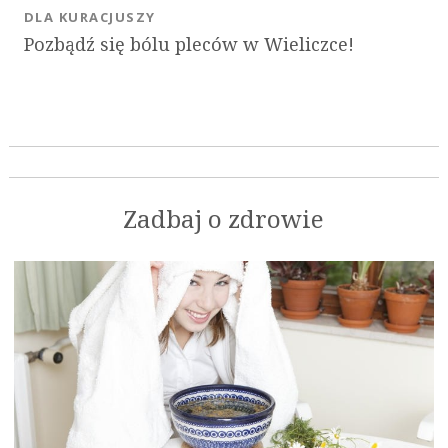
DLA KURACJUSZY
Pozbądź się bólu pleców w Wieliczce!
Zadbaj o zdrowie