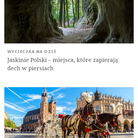
WYCIECZKA NA DZIŚ
Jaskinie Polski – miejsca, które zapierają
dech w piersiach