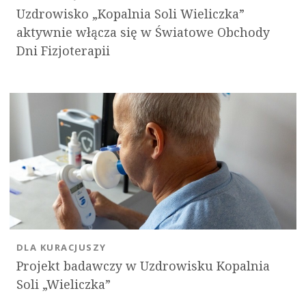
Uzdrowisko „Kopalnia Soli Wieliczka”
aktywnie włącza się w Światowe Obchody
Dni Fizjoterapii
DLA KURACJUSZY
Projekt badawczy w Uzdrowisku Kopalnia
Soli „Wieliczka”