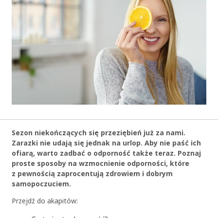
Sezon niekończących się przeziębień już za nami.
Zarazki nie udają się jednak na urlop. Aby nie paść ich
ofiarą, warto zadbać o odporność także teraz. Poznaj
proste sposoby na wzmocnienie odporności, które
z pewnością zaprocentują zdrowiem i dobrym
samopoczuciem.
Przejdź do akapitów: