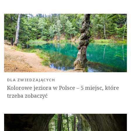
DLA ZWIEDZAJĄCYCH
Kolorowe jeziora w Polsce – 5 miejsc, które
trzeba zobaczyć