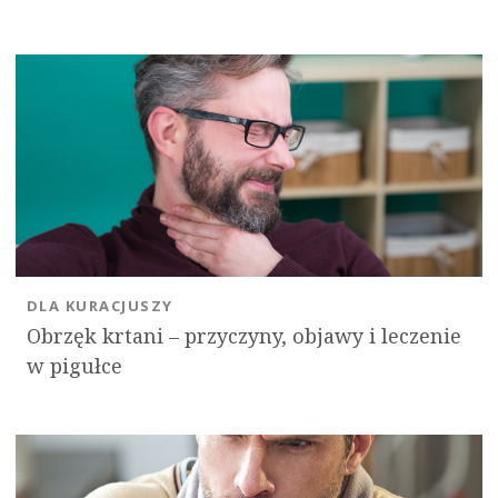
DLA KURACJUSZY
Obrzęk krtani – przyczyny, objawy i leczenie
w pigułce