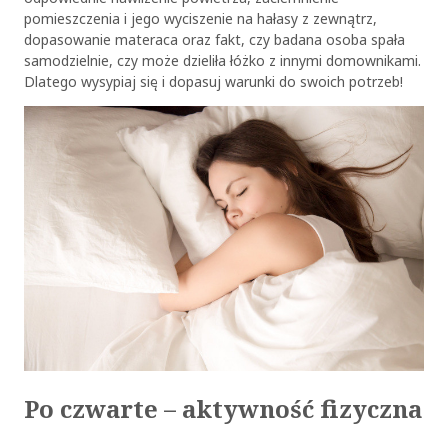
pomieszczenia i jego wyciszenie na hałasy z zewnątrz,
dopasowanie materaca oraz fakt, czy badana osoba spała
samodzielnie, czy może dzieliła łóżko z innymi domownikami.
Dlatego wysypiaj się i dopasuj warunki do swoich potrzeb!
Po czwarte – aktywność fizyczna