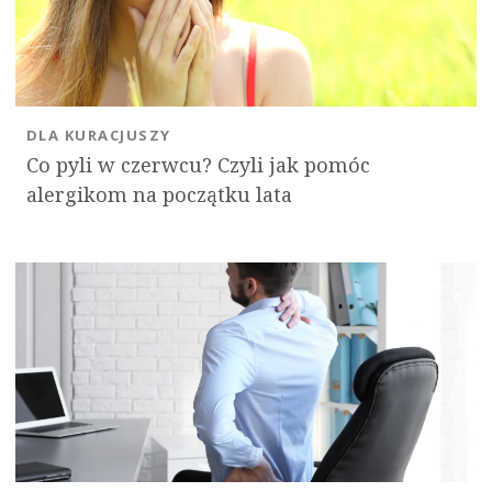
DLA KURACJUSZY
Co pyli w czerwcu? Czyli jak pomóc
alergikom na początku lata