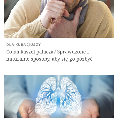
DLA KURACJUSZY
Co na kaszel palacza? Sprawdzone i
naturalne sposoby, aby się go pozbyć