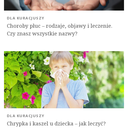
DLA KURACJUSZY
Choroby płuc – rodzaje, objawy i leczenie.
Czy znasz wszystkie nazwy?
DLA KURACJUSZY
Chrypka i kaszel u dziecka – jak leczyć?