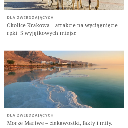
DLA ZWIEDZAJĄCYCH
Okolice Krakowa – atrakcje na wyciągnięcie
ręki! 5 wyjątkowych miejsc
DLA ZWIEDZAJĄCYCH
Morze Martwe – ciekawostki, fakty i mity.