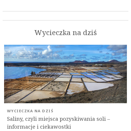
Wycieczka na dziś
WYCIECZKA NA DZIŚ
Saliny, czyli miejsca pozyskiwania soli –
informacje i ciekawostki