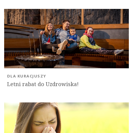
DLA KURACJUSZY
Letni rabat do Uzdrowiska!