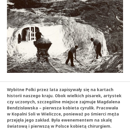
Wybitne Polki przez lata zapisywały się na kartach
historii naszego kraju. Obok wielkich pisarek, artystek
czy uczonych, szczególne miejsce zajmuje Magdalena
Bendzisławska – pierwsza kobieta cyrulik. Pracowała
w Kopalni Soli w Wieliczce, ponieważ po śmierci męża
przejęła jego zakład. Była ewenementem na skalę
światową i pierwszą w Polsce kobietą chirurgiem.