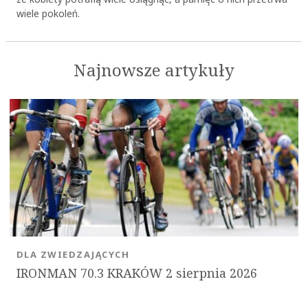
wiele pokoleń.
Najnowsze artykuły
DLA ZWIEDZAJĄCYCH
IRONMAN 70.3 KRAKÓW 2 sierpnia 2026