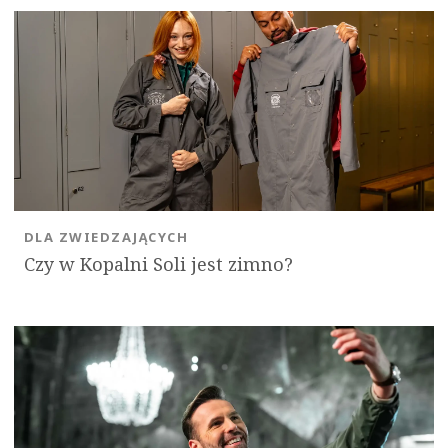
DLA ZWIEDZAJĄCYCH
Czy w Kopalni Soli jest zimno?