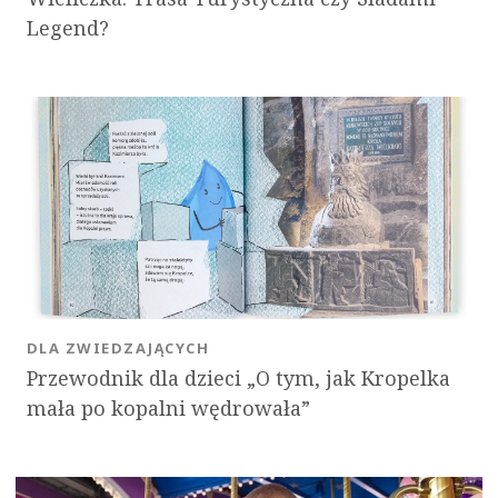
Legend?
DLA ZWIEDZAJĄCYCH
Przewodnik dla dzieci „O tym, jak Kropelka
mała po kopalni wędrowała”