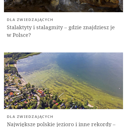
DLA ZWIEDZAJĄCYCH
Stalaktyty i stalagmity – gdzie znajdziesz je
w Polsce?
DLA ZWIEDZAJĄCYCH
Największe polskie jezioro i inne rekordy –