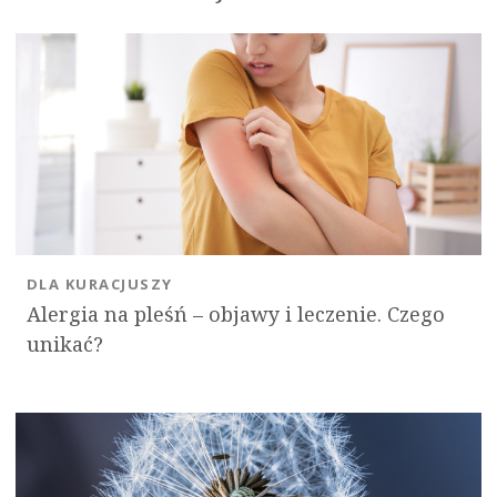
DLA KURACJUSZY
Alergia na pleśń – objawy i leczenie. Czego
unikać?