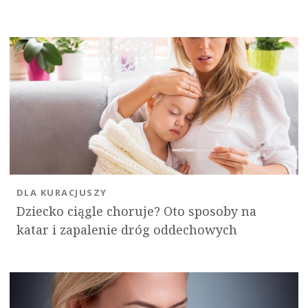
DLA KURACJUSZY
Dziecko ciągle choruje? Oto sposoby na
katar i zapalenie dróg oddechowych