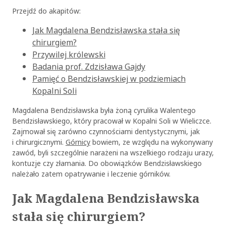
Przejdź do akapitów:
Jak Magdalena Bendzisławska stała się
chirurgiem?
Przywilej królewski
Badania prof. Zdzisława Gajdy
Pamięć o Bendzisławskiej w podziemiach
Kopalni Soli
Magdalena Bendzisławska była żoną cyrulika Walentego
Bendzisławskiego, który pracował w Kopalni Soli w Wieliczce.
Zajmował się zarówno czynnościami dentystycznymi, jak
i chirurgicznymi.
Górnicy
bowiem, ze względu na wykonywany
zawód, byli szczególnie narażeni na wszelkiego rodzaju urazy,
kontuzje czy złamania. Do obowiązków Bendzisławskiego
należało zatem opatrywanie i leczenie górników.
Jak Magdalena Bendzisławska
stała się chirurgiem?