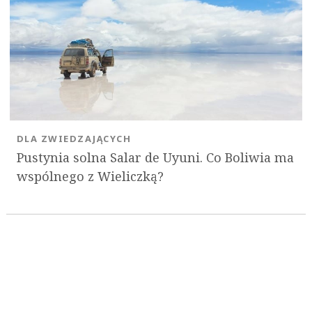
DLA ZWIEDZAJĄCYCH
Pustynia solna Salar de Uyuni. Co Boliwia ma
wspólnego z Wieliczką?