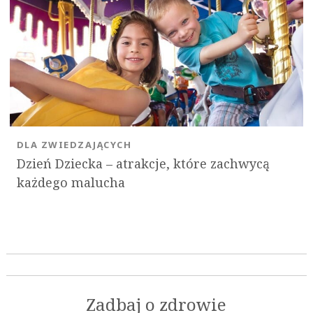
DLA ZWIEDZAJĄCYCH
Dzień Dziecka – atrakcje, które zachwycą
każdego malucha
Zadbaj o zdrowie