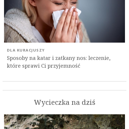
DLA KURACJUSZY
Sposoby na katar i zatkany nos: leczenie,
które sprawi Ci przyjemność
Wycieczka na dziś