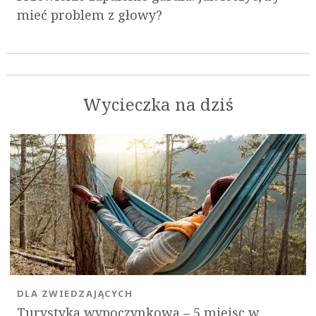
mieć problem z głowy?
Wycieczka na dziś
DLA ZWIEDZAJĄCYCH
Turystyka wypoczynkowa – 5 miejsc w