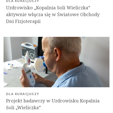
DLA KURACJUSZY
Uzdrowisko „Kopalnia Soli Wieliczka”
aktywnie włącza się w Światowe Obchody
Dni Fizjoterapii
DLA KURACJUSZY
Projekt badawczy w Uzdrowisku Kopalnia
Soli „Wieliczka”