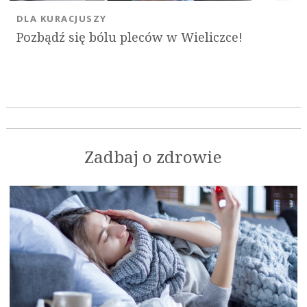
DLA KURACJUSZY
Pozbądź się bólu pleców w Wieliczce!
Zadbaj o zdrowie