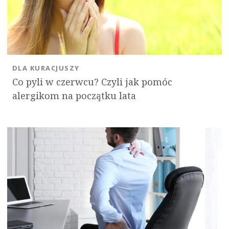
DLA KURACJUSZY
Co pyli w czerwcu? Czyli jak pomóc
alergikom na początku lata