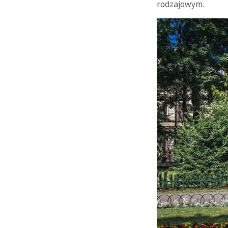
rodzajowym.