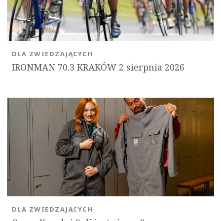
DLA ZWIEDZAJĄCYCH
IRONMAN 70.3 KRAKÓW 2 sierpnia 2026
DLA ZWIEDZAJĄCYCH