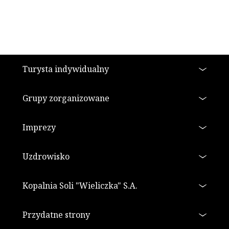
Stopka
Turysta indywidualny
Grupy zorganizowane
Imprezy
Uzdrowisko
Kopalnia Soli "Wieliczka" S.A.
Przydatne strony