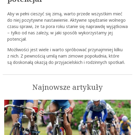
Aby w pełni cieszyć się zimą, warto przede wszystkim mieć
do niej pozytywne nastawienie. Aktywne spędzanie wolnego
czasu sprawi, że ta pora roku stanie się naprawdę wyjątkowa
– tylko od nas zależy, w jaki sposób wykorzystamy jej
potencjał.
Możliwości jest wiele i warto spróbować przynajmniej kilku
z nich. Z pewnością umilą nam zimowe popołudnia, które
są doskonałą okazją do przyjacielskich i rodzinnych spotkań.
Najnowsze artykuły