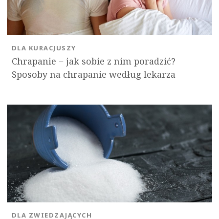
DLA KURACJUSZY
Chrapanie − jak sobie z nim poradzić?
Sposoby na chrapanie według lekarza
DLA ZWIEDZAJĄCYCH