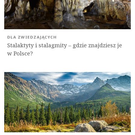
DLA ZWIEDZAJĄCYCH
Stalaktyty i stalagmity – gdzie znajdziesz je
w Polsce?