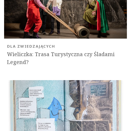
DLA ZWIEDZAJĄCYCH
Wieliczka: Trasa Turystyczna czy Śladami
Legend?