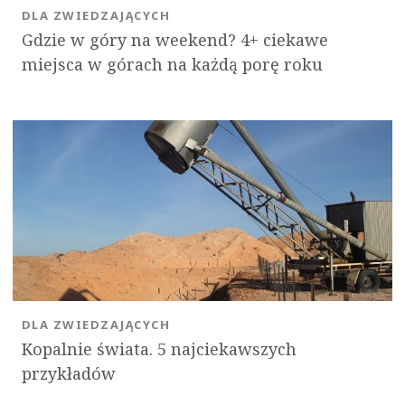
DLA ZWIEDZAJĄCYCH
Gdzie w góry na weekend? 4+ ciekawe
miejsca w górach na każdą porę roku
DLA ZWIEDZAJĄCYCH
Kopalnie świata. 5 najciekawszych
przykładów