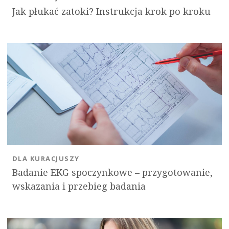
Jak płukać zatoki? Instrukcja krok po kroku
DLA KURACJUSZY
Badanie EKG spoczynkowe – przygotowanie,
wskazania i przebieg badania