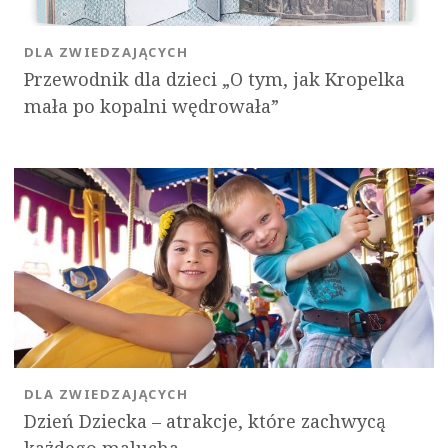
DLA ZWIEDZAJĄCYCH
Przewodnik dla dzieci „O tym, jak Kropelka
mała po kopalni wędrowała”
DLA ZWIEDZAJĄCYCH
Dzień Dziecka – atrakcje, które zachwycą