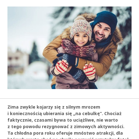
Zima zwykle kojarzy się z silnym mrozem
i koniecznością ubierania się „na cebulkę”. Chociaż
faktycznie, czasami bywa to uciążliwe, nie warto
z tego powodu rezygnować z zimowych aktywności.
Ta chłodna pora roku oferuje mnóstwo atrakcji, dla