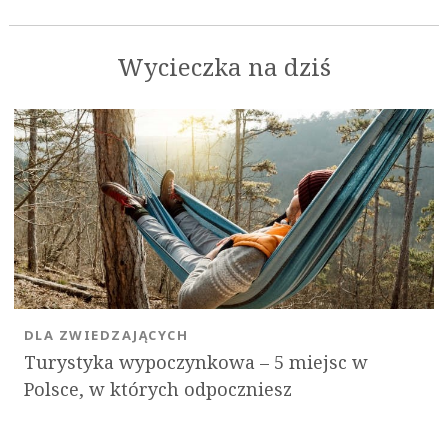
Wycieczka na dziś
DLA ZWIEDZAJĄCYCH
Turystyka wypoczynkowa – 5 miejsc w
Polsce, w których odpoczniesz