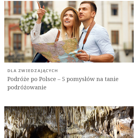
DLA ZWIEDZAJĄCYCH
Podróże po Polsce – 5 pomysłów na tanie
podróżowanie