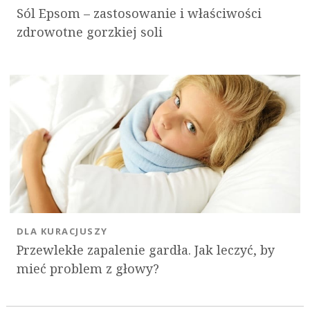
Sól Epsom – zastosowanie i właściwości
zdrowotne gorzkiej soli
DLA KURACJUSZY
Przewlekłe zapalenie gardła. Jak leczyć, by
mieć problem z głowy?