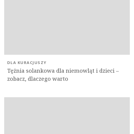
DLA KURACJUSZY
Tężnia solankowa dla niemowląt i dzieci –
zobacz, dlaczego warto