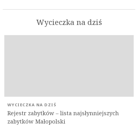
Wycieczka na dziś
WYCIECZKA NA DZIŚ
Rejestr zabytków – lista najsłynniejszych
zabytków Małopolski