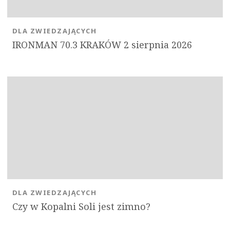
DLA ZWIEDZAJĄCYCH
IRONMAN 70.3 KRAKÓW 2 sierpnia 2026
DLA ZWIEDZAJĄCYCH
Czy w Kopalni Soli jest zimno?