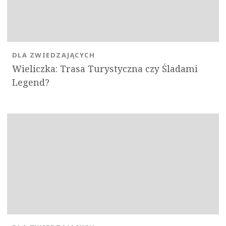
DLA ZWIEDZAJĄCYCH
Wieliczka: Trasa Turystyczna czy Śladami
Legend?