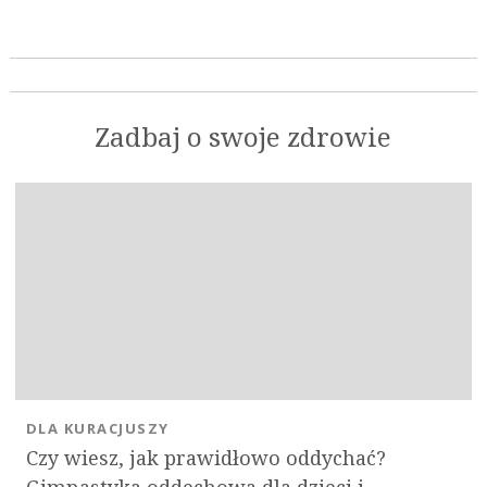
Zadbaj o swoje zdrowie
DLA KURACJUSZY
Czy wiesz, jak prawidłowo oddychać?