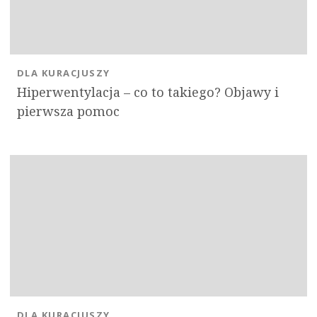
DLA KURACJUSZY
Hiperwentylacja – co to takiego? Objawy i
pierwsza pomoc
DLA KURACJUSZY