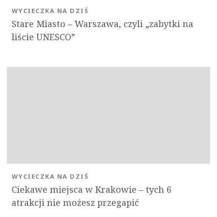
WYCIECZKA NA DZIŚ
Stare Miasto – Warszawa, czyli „zabytki na
liście UNESCO”
WYCIECZKA NA DZIŚ
Ciekawe miejsca w Krakowie – tych 6
atrakcji nie możesz przegapić