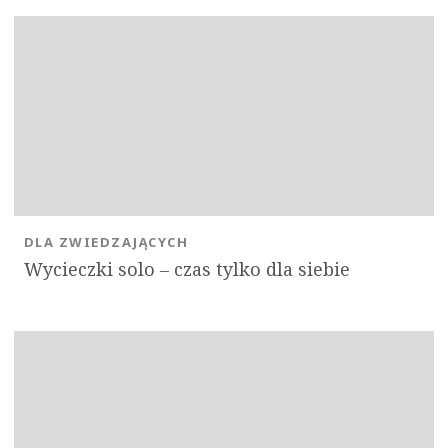
DLA ZWIEDZAJĄCYCH
Wycieczki solo ‒ czas tylko dla siebie