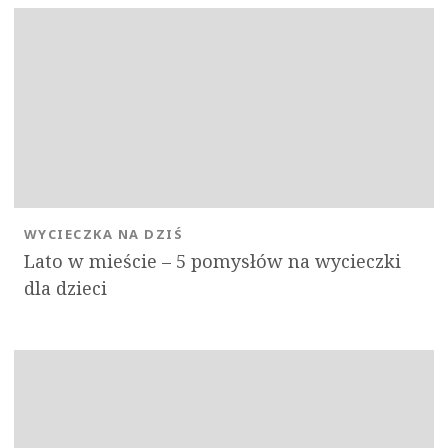
WYCIECZKA NA DZIŚ
Lato w mieście – 5 pomysłów na wycieczki
dla dzieci