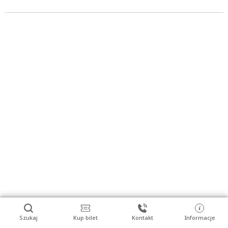
Szukaj
Kup bilet
Kontakt
Informacje