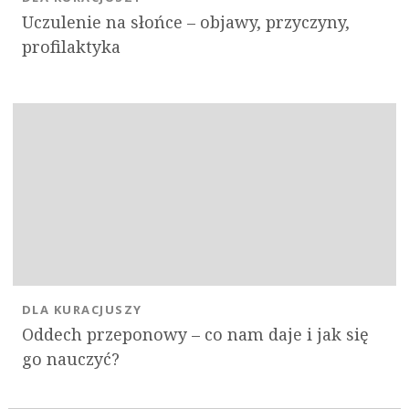
Uczulenie na słońce – objawy, przyczyny,
profilaktyka
DLA KURACJUSZY
Oddech przeponowy – co nam daje i jak się
go nauczyć?