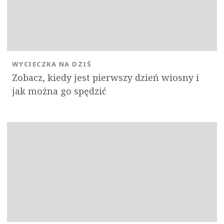
WYCIECZKA NA DZIŚ
Zobacz, kiedy jest pierwszy dzień wiosny i
jak można go spędzić