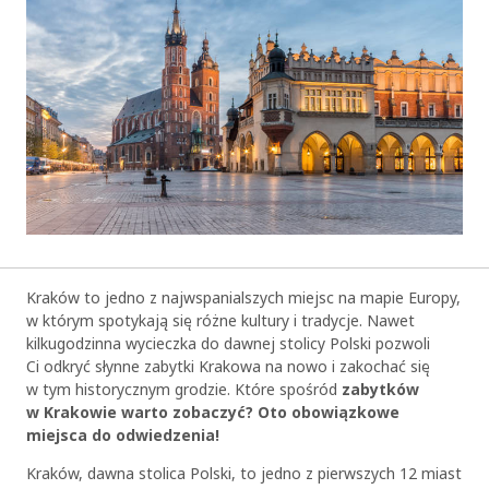
Kraków to jedno z najwspanialszych miejsc na mapie Europy,
w którym spotykają się różne kultury i tradycje. Nawet
kilkugodzinna wycieczka do dawnej stolicy Polski pozwoli
Ci odkryć słynne zabytki Krakowa na nowo i zakochać się
w tym historycznym grodzie. Które spośród
zabytków
w Krakowie warto zobaczyć? Oto obowiązkowe
miejsca do odwiedzenia!
Kraków, dawna stolica Polski, to jedno z pierwszych 12 miast