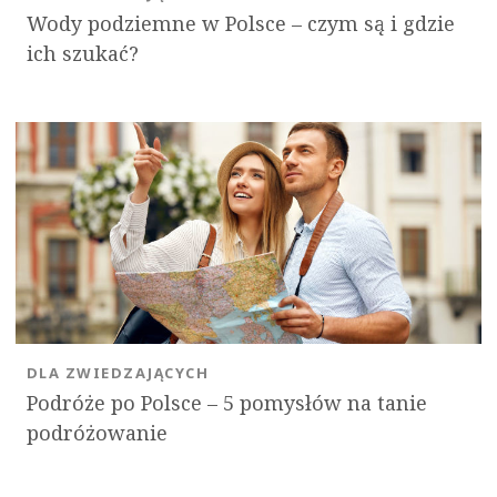
Wody podziemne w Polsce – czym są i gdzie
ich szukać?
DLA ZWIEDZAJĄCYCH
Podróże po Polsce – 5 pomysłów na tanie
podróżowanie