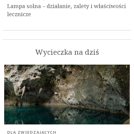
Lampa solna – działanie, zalety i właściwości
lecznicze
Wycieczka na dziś
DLA ZWIEDZAJĄCYCH