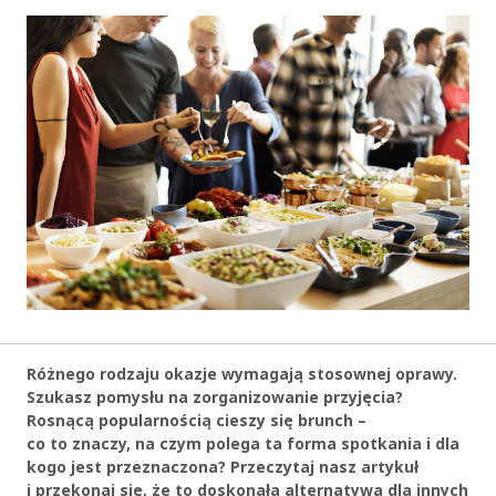
Różnego rodzaju okazje wymagają stosownej oprawy.
Szukasz pomysłu na zorganizowanie przyjęcia?
Rosnącą popularnością cieszy się brunch –
co to znaczy, na czym polega ta forma spotkania i dla
kogo jest przeznaczona? Przeczytaj nasz artykuł
i przekonaj się, że to doskonała alternatywa dla innych