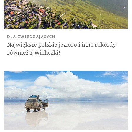
DLA ZWIEDZAJĄCYCH
Największe polskie jezioro i inne rekordy –
również z Wieliczki!