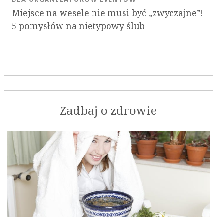
Miejsce na wesele nie musi być „zwyczajne”!
5 pomysłów na nietypowy ślub
Zadbaj o zdrowie