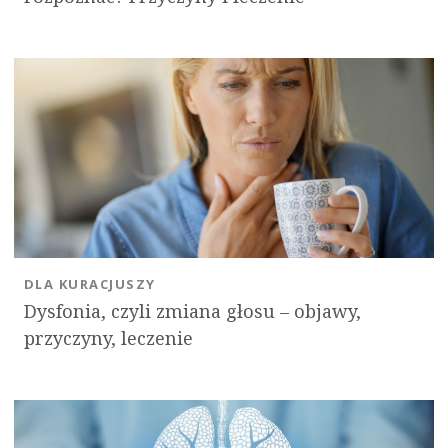
DLA KURACJUSZY
Dysfonia, czyli zmiana głosu – objawy,
przyczyny, leczenie