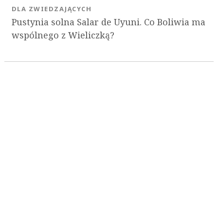
DLA ZWIEDZAJĄCYCH
Pustynia solna Salar de Uyuni. Co Boliwia ma
wspólnego z Wieliczką?