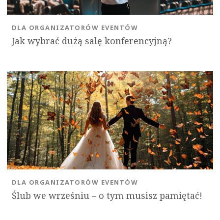
DLA ORGANIZATORÓW EVENTÓW
Jak wybrać dużą salę konferencyjną?
DLA ORGANIZATORÓW EVENTÓW
Ślub we wrześniu – o tym musisz pamiętać!