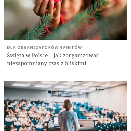
DLA ORGANIZATORÓW EVENTÓW
Święta w Polsce – jak zorganizować
niezapomniany czas z bliskimi