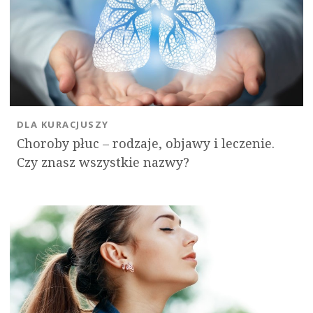
DLA KURACJUSZY
Choroby płuc – rodzaje, objawy i leczenie.
Czy znasz wszystkie nazwy?