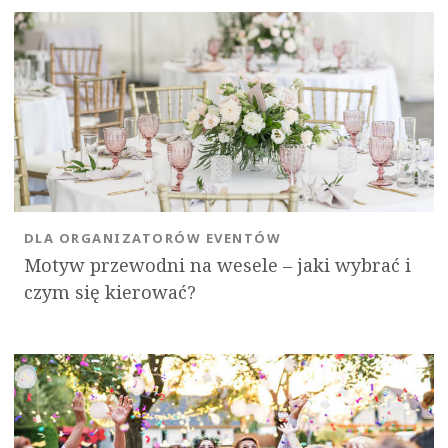
DLA ORGANIZATORÓW EVENTÓW
Motyw przewodni na wesele – jaki wybrać i
czym się kierować?