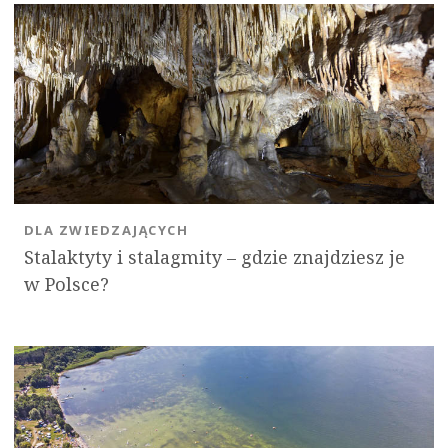
DLA ZWIEDZAJĄCYCH
Stalaktyty i stalagmity – gdzie znajdziesz je
w Polsce?