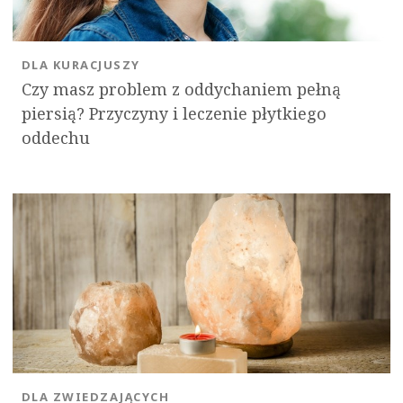
DLA KURACJUSZY
Czy masz problem z oddychaniem pełną
piersią? Przyczyny i leczenie płytkiego
oddechu
DLA ZWIEDZAJĄCYCH