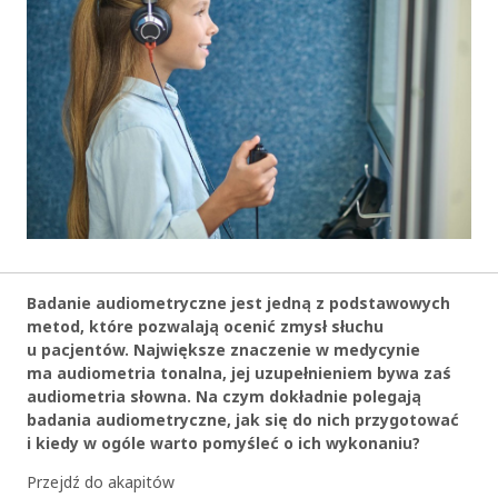
Badanie audiometryczne jest jedną z podstawowych
metod, które pozwalają ocenić zmysł słuchu
u pacjentów. Największe znaczenie w medycynie
ma audiometria tonalna, jej uzupełnieniem bywa zaś
audiometria słowna. Na czym dokładnie polegają
badania audiometryczne, jak się do nich przygotować
i kiedy w ogóle warto pomyśleć o ich wykonaniu?
Przejdź do akapitów