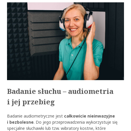
Badanie słuchu – audiometria
i jej przebieg
Badanie audiometryczne jest
całkowicie nieinwazyjne
i bezbolesne
. Do jego przeprowadzenia wykorzystuje się
specjalne słuchawki lub tzw. wibratory kostne, które