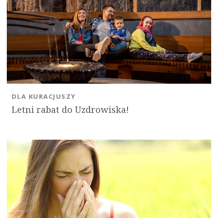
DLA KURACJUSZY
Letni rabat do Uzdrowiska!