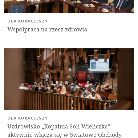
DLA KURACJUSZY
Współpraca na rzecz zdrowia
DLA KURACJUSZY
Uzdrowisko „Kopalnia Soli Wieliczka”
aktywnie włącza się w Światowe Obchody