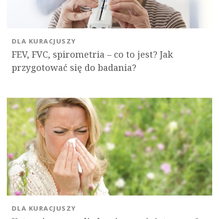
DLA KURACJUSZY
FEV, FVC, spirometria – co to jest? Jak
przygotować się do badania?
DLA KURACJUSZY