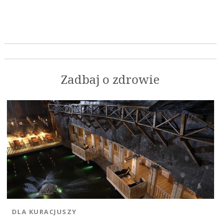
Zadbaj o zdrowie
DLA KURACJUSZY