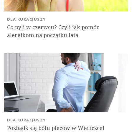
DLA KURACJUSZY
Co pyli w czerwcu? Czyli jak pomóc
alergikom na początku lata
DLA KURACJUSZY
Pozbądź się bólu pleców w Wieliczce!