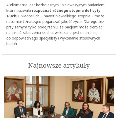
Audiometria jest bezbolesnym i nieinwazyjnym badaniem,
które pozwala
rozpoznać różnego stopnia deficyty
słuchu
. Niedosłuch – nawet niewielkiego stopnia – może
natomiast znacząco pogarszać jakość życia. Dlatego też
przy samym tylko podejrzeniu, że pacjent może cierpieć
na jakieś zaburzenia słuchu, wskazane jest udanie się
do odpowiedniego specjalisty i wykonanie stosownych
badań.
Najnowsze artykuły