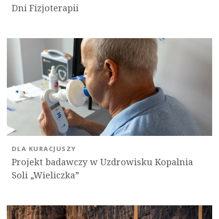
Dni Fizjoterapii
OK
DLA KURACJUSZY
Projekt badawczy w Uzdrowisku Kopalnia
Soli „Wieliczka”