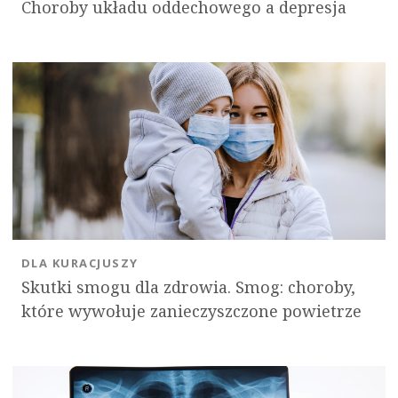
Choroby układu oddechowego a depresja
DLA KURACJUSZY
Skutki smogu dla zdrowia. Smog: choroby,
które wywołuje zanieczyszczone powietrze