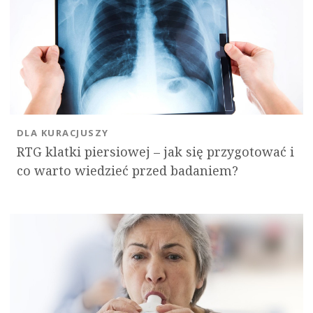
DLA KURACJUSZY
RTG klatki piersiowej – jak się przygotować i
co warto wiedzieć przed badaniem?