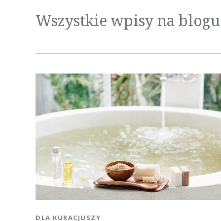
Wszystkie wpisy na blogu
KATEGORIA:
DLA KURACJUSZY