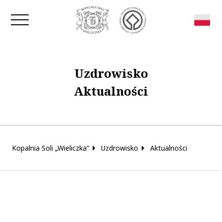
Zamknij okno
Uzdrowisko
Aktualności
Kopalnia Soli „Wieliczka”
Uzdrowisko
Aktualności