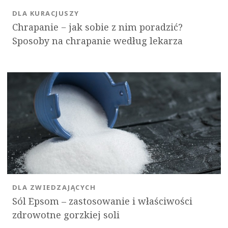
DLA KURACJUSZY
Chrapanie − jak sobie z nim poradzić?
Sposoby na chrapanie według lekarza
DLA ZWIEDZAJĄCYCH
Sól Epsom – zastosowanie i właściwości
zdrowotne gorzkiej soli