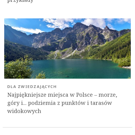
DLA ZWIEDZAJĄCYCH
Najpiękniejsze miejsca w Polsce – morze,
góry i... podziemia z punktów i tarasów
widokowych