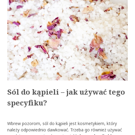
Sól do kąpieli – jak używać tego
specyfiku?
Wbrew pozorom, sól do kąpieli jest kosmetykiem, który
należy odpowiednio dawkować. Trzeba go również używać