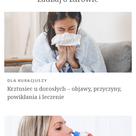
DLA KURACJUSZY
Krztusiec u dorosłych – objawy, przyczyny,
powikłania i leczenie