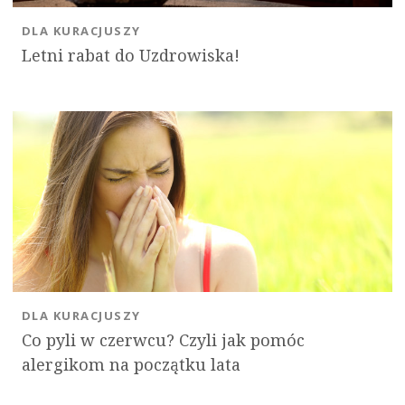
DLA KURACJUSZY
Letni rabat do Uzdrowiska!
DLA KURACJUSZY
Co pyli w czerwcu? Czyli jak pomóc
alergikom na początku lata