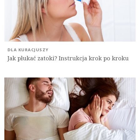
DLA KURACJUSZY
Jak płukać zatoki? Instrukcja krok po kroku