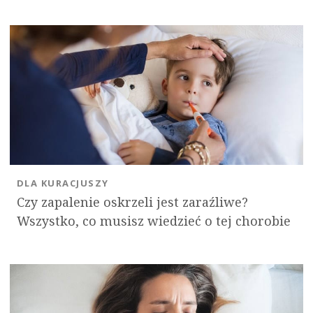
DLA KURACJUSZY
Czy zapalenie oskrzeli jest zaraźliwe?
Wszystko, co musisz wiedzieć o tej chorobie