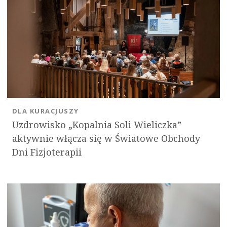
DLA KURACJUSZY
Uzdrowisko „Kopalnia Soli Wieliczka”
aktywnie włącza się w Światowe Obchody
Dni Fizjoterapii