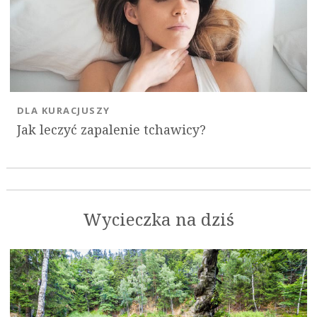
DLA KURACJUSZY
Jak leczyć zapalenie tchawicy?
Wycieczka na dziś