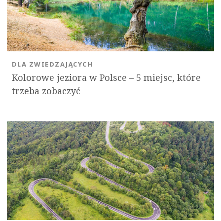
DLA ZWIEDZAJĄCYCH
Kolorowe jeziora w Polsce – 5 miejsc, które
trzeba zobaczyć