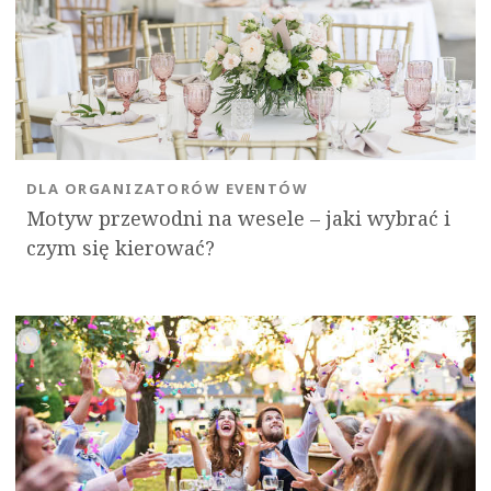
DLA ORGANIZATORÓW EVENTÓW
Motyw przewodni na wesele – jaki wybrać i
czym się kierować?