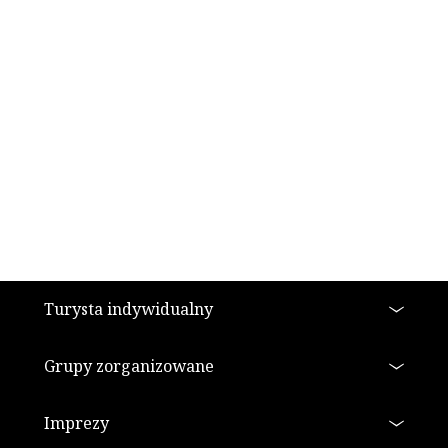
Stopka
Turysta indywidualny
Grupy zorganizowane
Imprezy