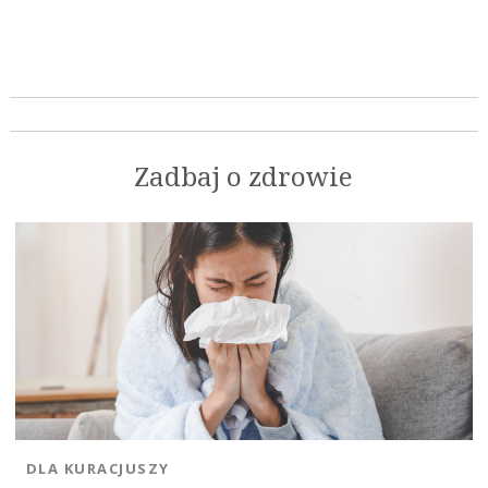
Zadbaj o zdrowie
DLA KURACJUSZY