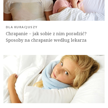
DLA KURACJUSZY
Chrapanie − jak sobie z nim poradzić?
Sposoby na chrapanie według lekarza