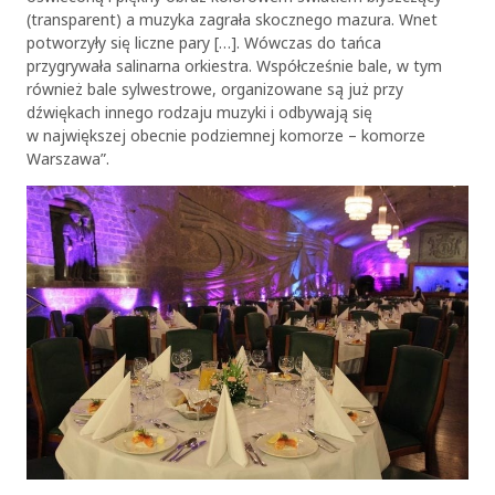
(transparent) a muzyka zagrała skocznego mazura. Wnet
potworzyły się liczne pary […]. Wówczas do tańca
przygrywała salinarna orkiestra. Współcześnie bale, w tym
również bale sylwestrowe, organizowane są już przy
dźwiękach innego rodzaju muzyki i odbywają się
w największej obecnie podziemnej komorze – komorze
Warszawa”.