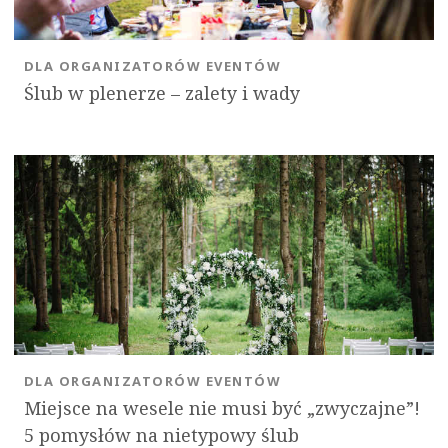
DLA ORGANIZATORÓW EVENTÓW
Ślub w plenerze – zalety i wady
DLA ORGANIZATORÓW EVENTÓW
Miejsce na wesele nie musi być „zwyczajne”!
5 pomysłów na nietypowy ślub