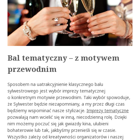
Bal tematyczny – z motywem
przewodnim
Sposobem na uatrakcyjnienie klasycznego balu
sylwestrowego jest wybór imprezy tematycznej
o konkretnym motywie przewodnim. Taki wybór spowoduje,
że Sylwester będzie niezapomniany, a my przez długi czas
będziemy wspominać nasze stylizacje.
Imprezy tematyczne
pozwalają nam wcielić się w inną, niecodzienną rolę. Dzięki
nim możemy poczuć się jak gwiazdy kina, ulubieni
bohaterowie lub tak, jakbyśmy przenieśli się w czasie.
Wszystko zależy od kreatywności organizatorów i naszej