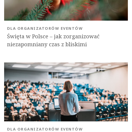
DLA ORGANIZATORÓW EVENTÓW
Święta w Polsce – jak zorganizować
niezapomniany czas z bliskimi
DLA ORGANIZATORÓW EVENTÓW