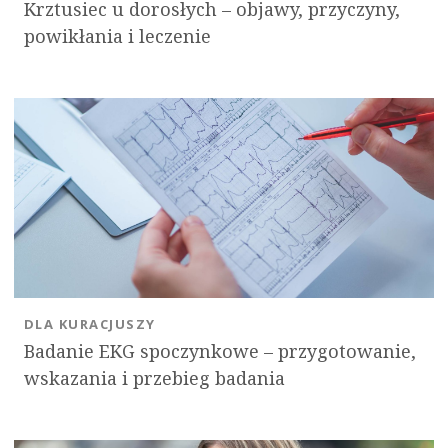
Krztusiec u dorosłych – objawy, przyczyny,
powikłania i leczenie
DLA KURACJUSZY
Badanie EKG spoczynkowe – przygotowanie,
wskazania i przebieg badania