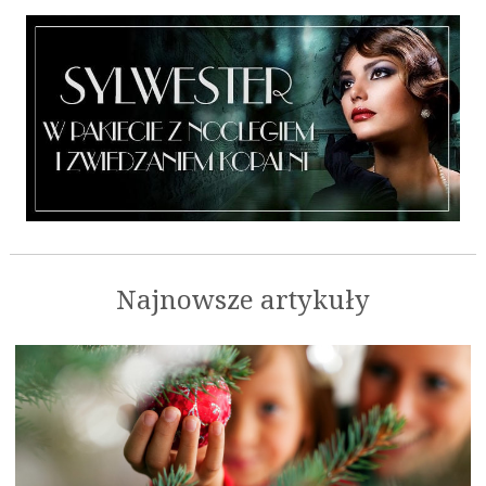
Najnowsze artykuły