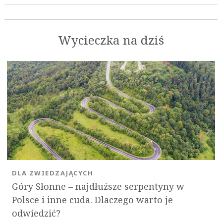
Wycieczka na dziś
DLA ZWIEDZAJĄCYCH
Góry Słonne – najdłuższe serpentyny w
Polsce i inne cuda. Dlaczego warto je
odwiedzić?