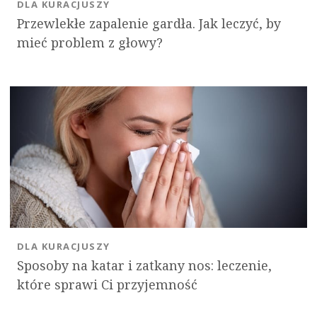
DLA KURACJUSZY
Przewlekłe zapalenie gardła. Jak leczyć, by
mieć problem z głowy?
DLA KURACJUSZY
Sposoby na katar i zatkany nos: leczenie,
które sprawi Ci przyjemność