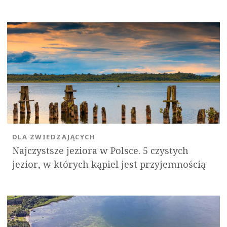
DLA ZWIEDZAJĄCYCH
Najczystsze jeziora w Polsce. 5 czystych
jezior, w których kąpiel jest przyjemnością