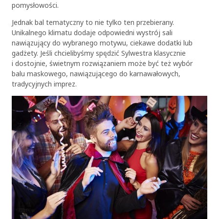
pomysłowości.
Jednak bal tematyczny to nie tylko ten przebierany.
Unikalnego klimatu dodaje odpowiedni wystrój sali
nawiązujący do wybranego motywu, ciekawe dodatki lub
gadżety. Jeśli chcielibyśmy spędzić Sylwestra klasycznie
i dostojnie, świetnym rozwiązaniem może być też wybór
balu maskowego, nawiązującego do karnawałowych,
tradycyjnych imprez.