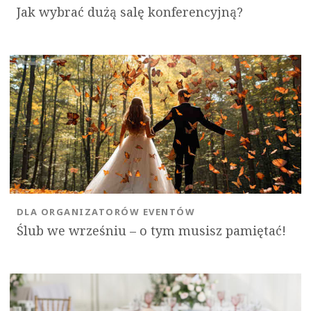
Jak wybrać dużą salę konferencyjną?
DLA ORGANIZATORÓW EVENTÓW
Ślub we wrześniu – o tym musisz pamiętać!