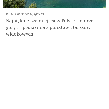
DLA ZWIEDZAJĄCYCH
Najpiękniejsze miejsca w Polsce – morze,
góry i... podziemia z punktów i tarasów
widokowych