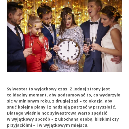
Sylwester to wyjątkowy czas. Z jednej strony jest
to idealny moment, aby podsumować to, co wydarzyło
się w minionym roku, z drugiej zaś – to okazja, aby
snuć kolejne plany i z nadzieją patrzeć w przyszłość.
Dlatego właśnie noc sylwestrową warto spędzić
w wyjątkowy sposób – z ukochaną osobą, bliskimi czy
przyjaciółmi – i w wyjątkowym miejscu.