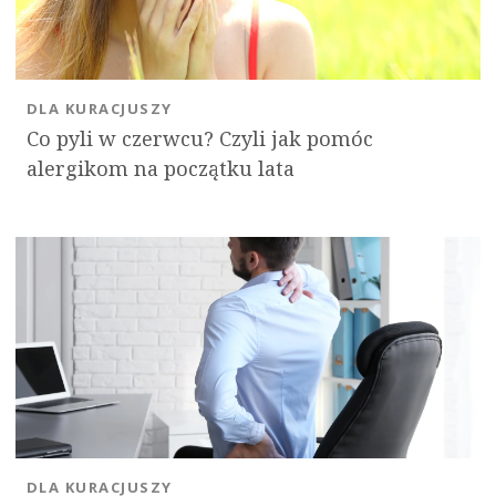
DLA KURACJUSZY
Co pyli w czerwcu? Czyli jak pomóc
alergikom na początku lata
DLA KURACJUSZY