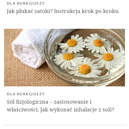
DLA KURACJUSZY
Jak płukać zatoki? Instrukcja krok po kroku
DLA KURACJUSZY
Sól fizjologiczna – zastosowanie i
właściwości. Jak wykonać inhalacje z soli?