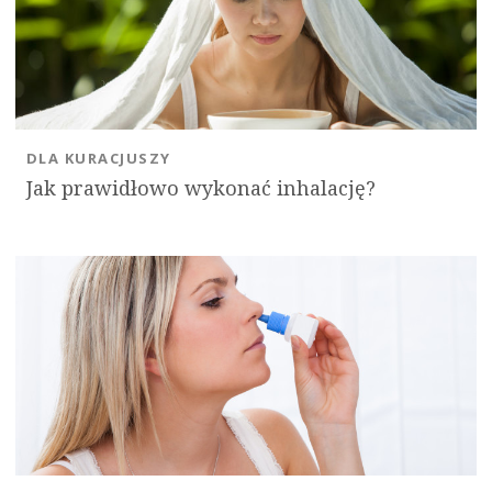
DLA KURACJUSZY
Jak prawidłowo wykonać inhalację?