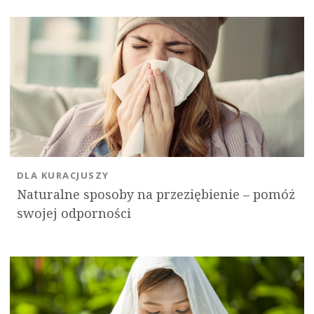
DLA KURACJUSZY
Naturalne sposoby na przeziębienie – pomóż
swojej odporności