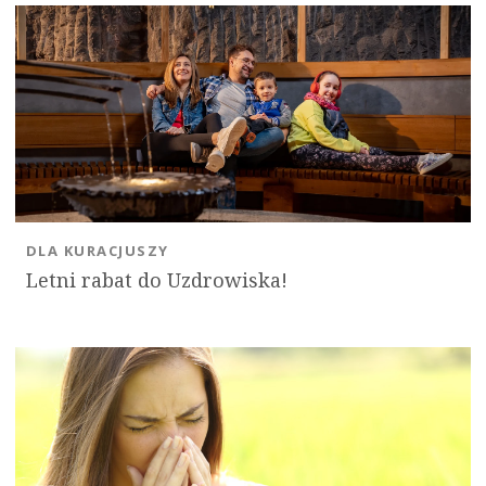
DLA KURACJUSZY
Letni rabat do Uzdrowiska!