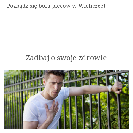
Pozbądź się bólu pleców w Wieliczce!
Zadbaj o swoje zdrowie