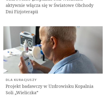
aktywnie włącza się w Światowe Obchody
Dni Fizjoterapii
DLA KURACJUSZY
Projekt badawczy w Uzdrowisku Kopalnia
Soli „Wieliczka”