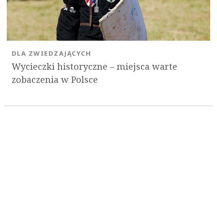
DLA ZWIEDZAJĄCYCH
Wycieczki historyczne – miejsca warte
zobaczenia w Polsce