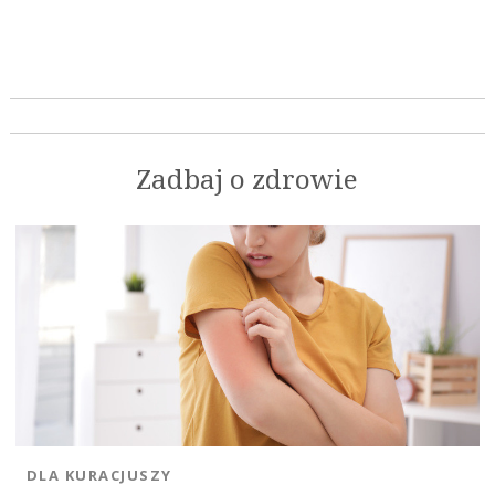
Zadbaj o zdrowie
DLA KURACJUSZY