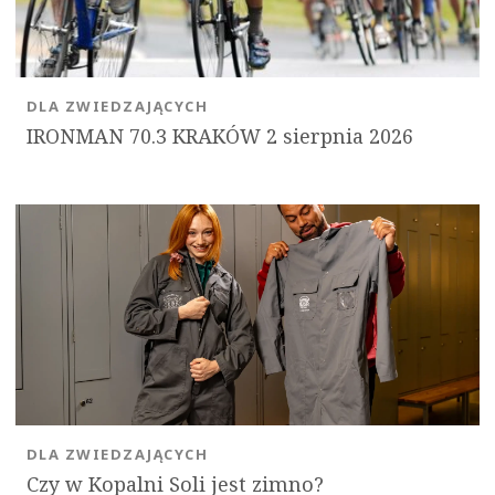
DLA ZWIEDZAJĄCYCH
IRONMAN 70.3 KRAKÓW 2 sierpnia 2026
DLA ZWIEDZAJĄCYCH
Czy w Kopalni Soli jest zimno?