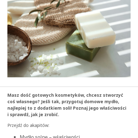
Masz dość gotowych kosmetyków, chcesz stworzyć
coś własnego? Jeśli tak, przygotuj domowe mydło,
najlepiej to z dodatkiem soli! Poznaj jego właściwości
i sprawdź, jak je zrobić.
Przejdź do akapitów:
Mydło solne – właściwości