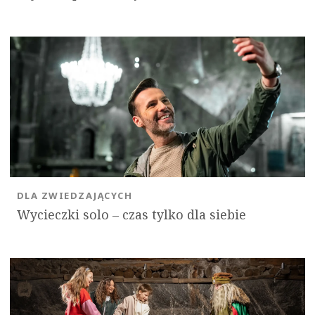
DLA ZWIEDZAJĄCYCH
Wycieczki solo ‒ czas tylko dla siebie