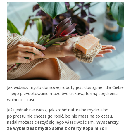
Jak widzisz, mydło domowej roboty jest dostępne i dla Ciebie
– jego przygotowanie może być ciekawą formą spędzenia
wolnego czasu.
Jeśli jednak nie wiesz, jak zrobić naturalne mydło albo
po prostu nie chcesz go robić, bo nie masz na to czasu,
nadal możesz cieszyć się jego właściwościami.
Wystarczy,
że wybierzesz
mydło solne
z oferty Kopalni Soli