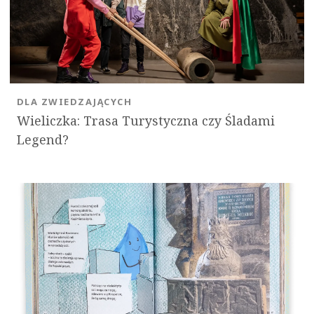
DLA ZWIEDZAJĄCYCH
Wieliczka: Trasa Turystyczna czy Śladami
Legend?