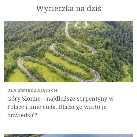
Wycieczka na dziś
DLA ZWIEDZAJĄCYCH
Góry Słonne – najdłuższe serpentyny w
Polsce i inne cuda. Dlaczego warto je
odwiedzić?