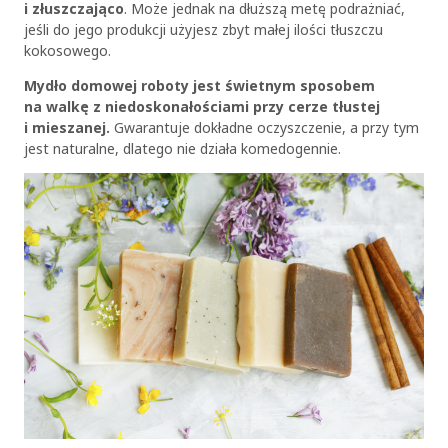
i złuszczająco
. Może jednak na dłuższą metę podrażniać,
jeśli do jego produkcji użyjesz zbyt małej ilości tłuszczu
kokosowego.
Mydło domowej roboty jest świetnym sposobem
na walkę z niedoskonałościami przy cerze tłustej
i mieszanej.
Gwarantuje dokładne oczyszczenie, a przy tym
jest naturalne, dlatego nie działa komedogennie.