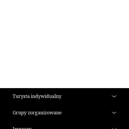
Stopka
Turysta indywidualny
Grupy zorganizowane