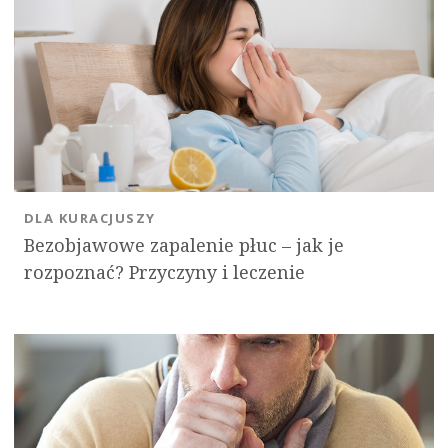
DLA KURACJUSZY
Bezobjawowe zapalenie płuc – jak je
rozpoznać? Przyczyny i leczenie