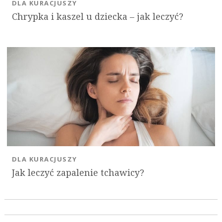
DLA KURACJUSZY
Chrypka i kaszel u dziecka – jak leczyć?
DLA KURACJUSZY
Jak leczyć zapalenie tchawicy?