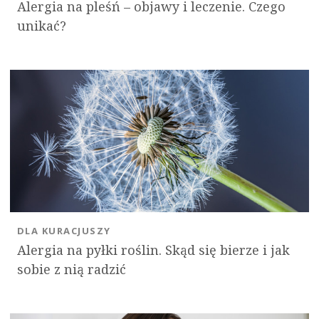
Alergia na pleśń – objawy i leczenie. Czego
unikać?
DLA KURACJUSZY
Alergia na pyłki roślin. Skąd się bierze i jak
sobie z nią radzić