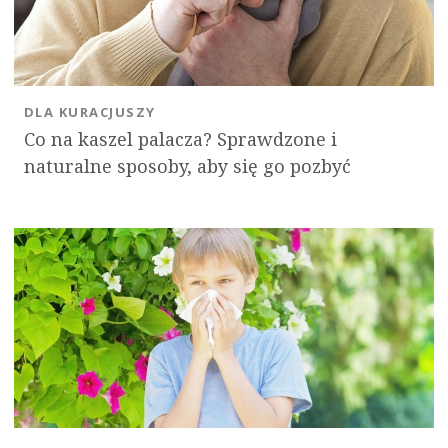
DLA KURACJUSZY
Co na kaszel palacza? Sprawdzone i
naturalne sposoby, aby się go pozbyć