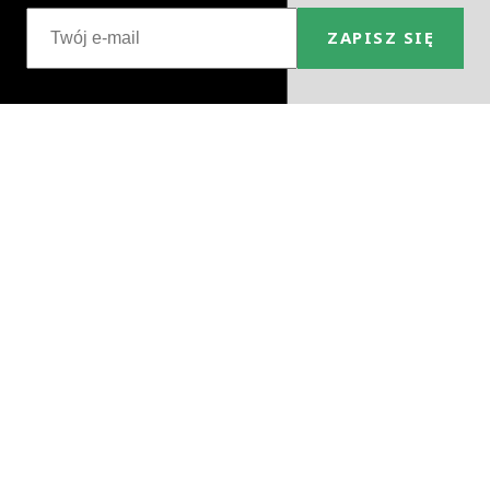
ZAPISZ SIĘ