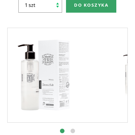
DO KOSZYKA