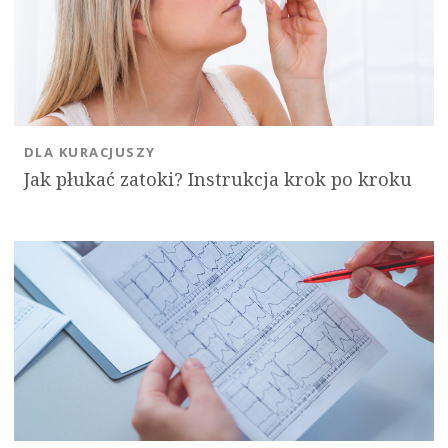
OK
DLA KURACJUSZY
Jak płukać zatoki? Instrukcja krok po kroku