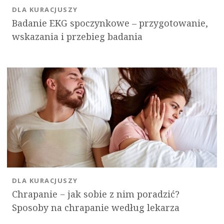
DLA KURACJUSZY
Badanie EKG spoczynkowe – przygotowanie,
wskazania i przebieg badania
DLA KURACJUSZY
Chrapanie − jak sobie z nim poradzić?
Sposoby na chrapanie według lekarza