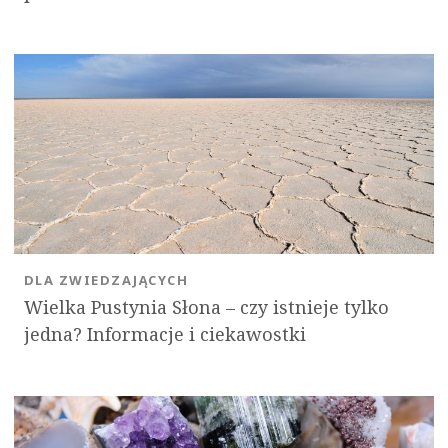
DLA ZWIEDZAJĄCYCH
Wielka Pustynia Słona – czy istnieje tylko
jedna? Informacje i ciekawostki