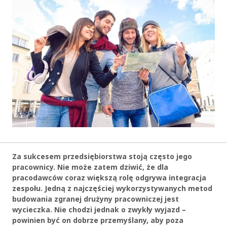
Za sukcesem przedsiębiorstwa stoją często jego
pracownicy. Nie może zatem dziwić, że dla
pracodawców coraz większą rolę odgrywa integracja
zespołu. Jedną z najczęściej wykorzystywanych metod
budowania zgranej drużyny pracowniczej jest
wycieczka. Nie chodzi jednak o zwykły wyjazd –
powinien być on dobrze przemyślany, aby poza