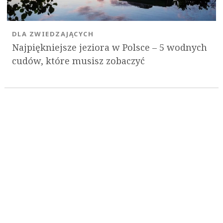
DLA ZWIEDZAJĄCYCH
Najpiękniejsze jeziora w Polsce – 5 wodnych
cudów, które musisz zobaczyć