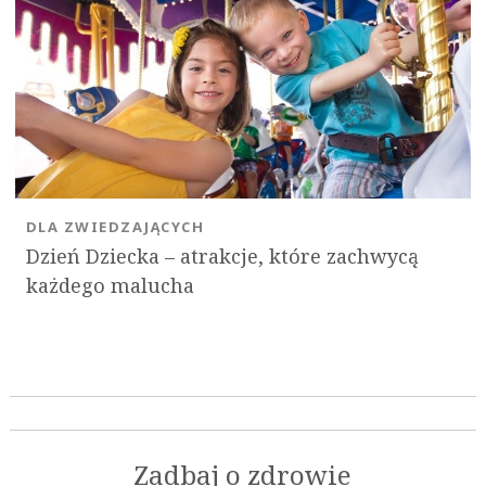
DLA ZWIEDZAJĄCYCH
Dzień Dziecka – atrakcje, które zachwycą
każdego malucha
Zadbaj o zdrowie