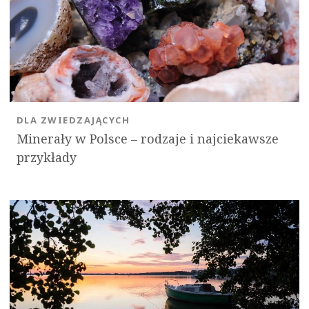
DLA ZWIEDZAJĄCYCH
Minerały w Polsce – rodzaje i najciekawsze
przykłady