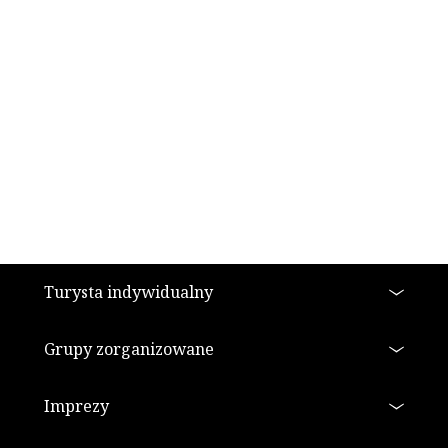
Stopka
Turysta indywidualny
Grupy zorganizowane
Imprezy