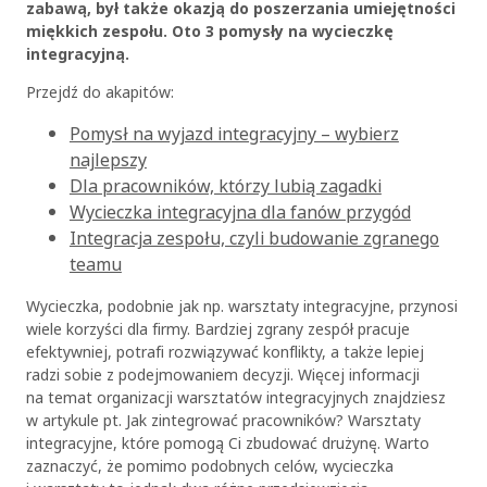
zabawą, był także okazją do poszerzania umiejętności
miękkich zespołu. Oto 3 pomysły na wycieczkę
integracyjną.
Przejdź do akapitów:
Pomysł na wyjazd integracyjny – wybierz
najlepszy
Dla pracowników, którzy lubią zagadki
Wycieczka integracyjna dla fanów przygód
Integracja zespołu, czyli budowanie zgranego
teamu
Wycieczka, podobnie jak np. warsztaty integracyjne, przynosi
wiele korzyści dla firmy. Bardziej zgrany zespół pracuje
efektywniej, potrafi rozwiązywać konflikty, a także lepiej
radzi sobie z podejmowaniem decyzji. Więcej informacji
na temat organizacji warsztatów integracyjnych znajdziesz
w artykule pt. Jak zintegrować pracowników? Warsztaty
integracyjne, które pomogą Ci zbudować drużynę. Warto
zaznaczyć, że pomimo podobnych celów, wycieczka