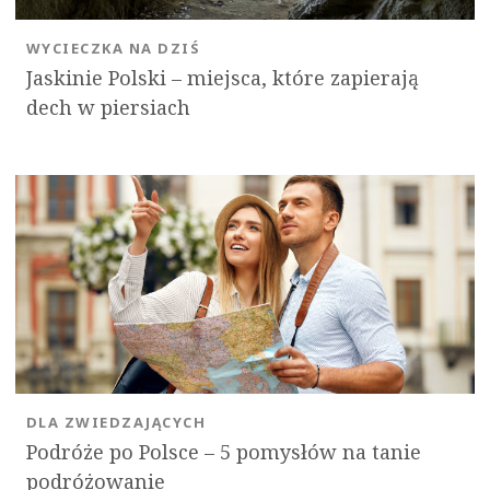
WYCIECZKA NA DZIŚ
Jaskinie Polski – miejsca, które zapierają
dech w piersiach
DLA ZWIEDZAJĄCYCH
Podróże po Polsce – 5 pomysłów na tanie
podróżowanie