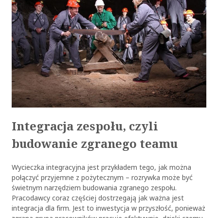
Integracja zespołu, czyli
budowanie zgranego teamu
Wycieczka integracyjna jest przykładem tego, jak można
połączyć przyjemne z pożytecznym – rozrywka może być
świetnym narzędziem budowania zgranego zespołu.
Pracodawcy coraz częściej dostrzegają jak ważna jest
integracja dla firm. Jest to inwestycja w przyszłość, ponieważ