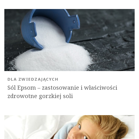
DLA ZWIEDZAJĄCYCH
Sól Epsom – zastosowanie i właściwości
zdrowotne gorzkiej soli