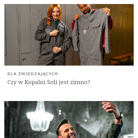
DLA ZWIEDZAJĄCYCH
Czy w Kopalni Soli jest zimno?