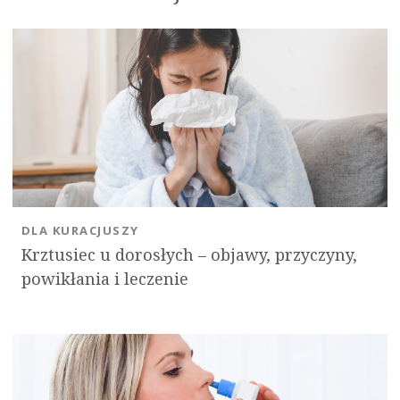
DLA KURACJUSZY
Krztusiec u dorosłych – objawy, przyczyny,
powikłania i leczenie