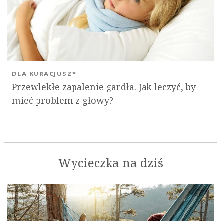
DLA KURACJUSZY
Przewlekłe zapalenie gardła. Jak leczyć, by
mieć problem z głowy?
Wycieczka na dziś