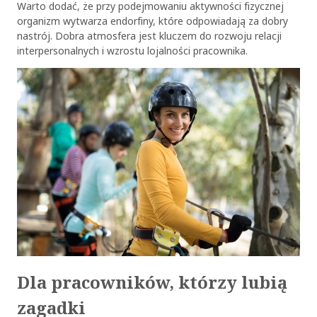
Warto dodać, że przy podejmowaniu aktywności fizycznej
organizm wytwarza endorfiny, które odpowiadają za dobry
nastrój. Dobra atmosfera jest kluczem do rozwoju relacji
interpersonalnych i wzrostu lojalności pracownika.
Dla pracowników, którzy lubią
zagadki