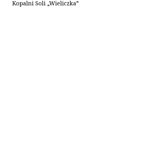
Kopalni Soli „Wieliczka”