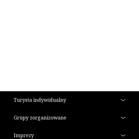
Stopka
Turysta indywidualny
Grupy zorganizowane
Imprezy