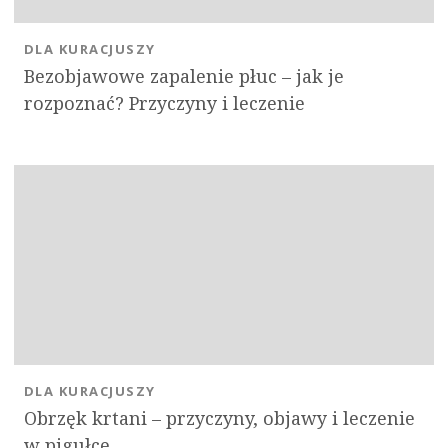
DLA KURACJUSZY
Bezobjawowe zapalenie płuc – jak je
rozpoznać? Przyczyny i leczenie
DLA KURACJUSZY
Obrzęk krtani – przyczyny, objawy i leczenie
w pigułce