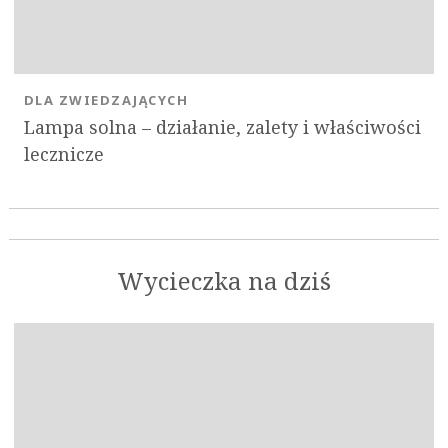
DLA ZWIEDZAJĄCYCH
Lampa solna – działanie, zalety i właściwości
lecznicze
Wycieczka na dziś