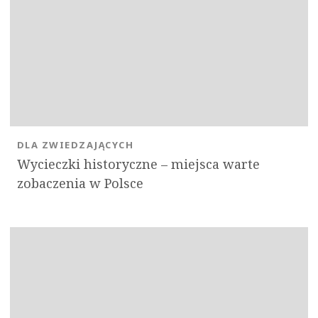
DLA ZWIEDZAJĄCYCH
Wycieczki historyczne – miejsca warte
zobaczenia w Polsce