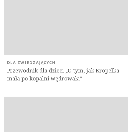
DLA ZWIEDZAJĄCYCH
Przewodnik dla dzieci „O tym, jak Kropelka
mała po kopalni wędrowała”