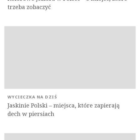
trzeba zobaczyć
WYCIECZKA NA DZIŚ
Jaskinie Polski – miejsca, które zapierają
dech w piersiach