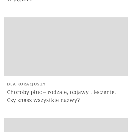
DLA KURACJUSZY
Choroby płuc – rodzaje, objawy i leczenie.
Czy znasz wszystkie nazwy?