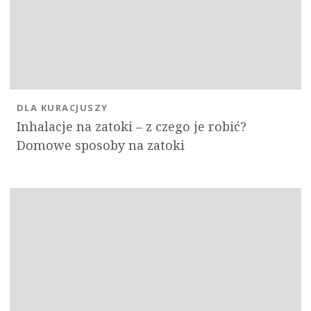
DLA KURACJUSZY
Inhalacje na zatoki – z czego je robić?
Domowe sposoby na zatoki