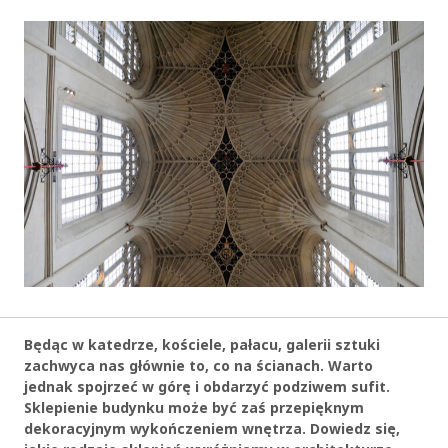
Będąc w katedrze, kościele, pałacu, galerii sztuki
zachwyca nas głównie to, co na ścianach. Warto
jednak spojrzeć w górę i obdarzyć podziwem sufit.
Sklepienie budynku może być zaś przepięknym
dekoracyjnym wykończeniem wnętrza. Dowiedz się,