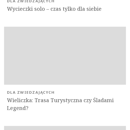
DLA ZWIEDZAJĄCYCH
Wycieczki solo ‒ czas tylko dla siebie
DLA ZWIEDZAJĄCYCH
Wieliczka: Trasa Turystyczna czy Śladami
Legend?