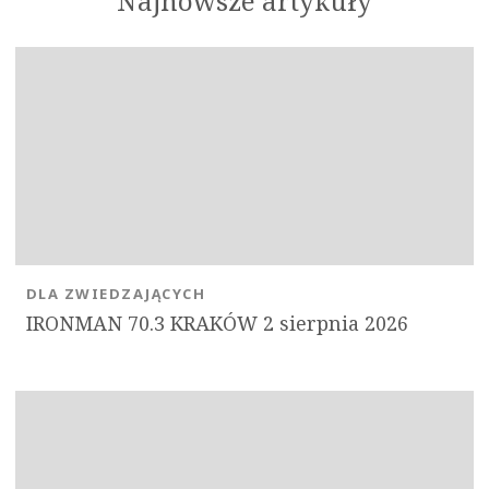
Najnowsze artykuły
DLA ZWIEDZAJĄCYCH
IRONMAN 70.3 KRAKÓW 2 sierpnia 2026