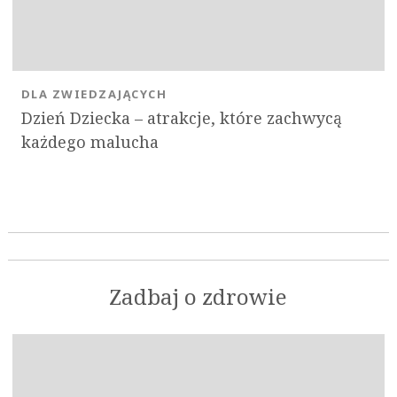
DLA ZWIEDZAJĄCYCH
Dzień Dziecka – atrakcje, które zachwycą
każdego malucha
Zadbaj o zdrowie