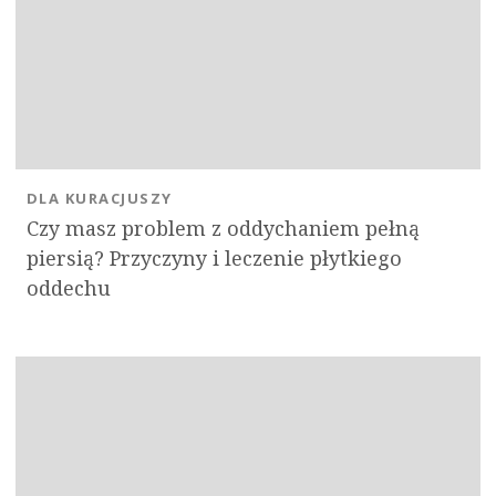
DLA KURACJUSZY
Czy masz problem z oddychaniem pełną
piersią? Przyczyny i leczenie płytkiego
oddechu