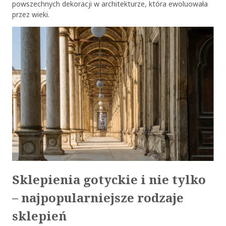
powszechnych dekoracji w architekturze, która ewoluowała
przez wieki.
Sklepienia gotyckie i nie tylko
– najpopularniejsze rodzaje
sklepień