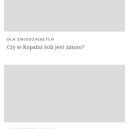
DLA ZWIEDZAJĄCYCH
Czy w Kopalni Soli jest zimno?