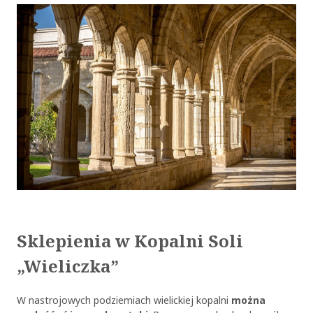
Sklepienia w Kopalni Soli
„Wieliczka”
W nastrojowych podziemiach wielickiej kopalni
można