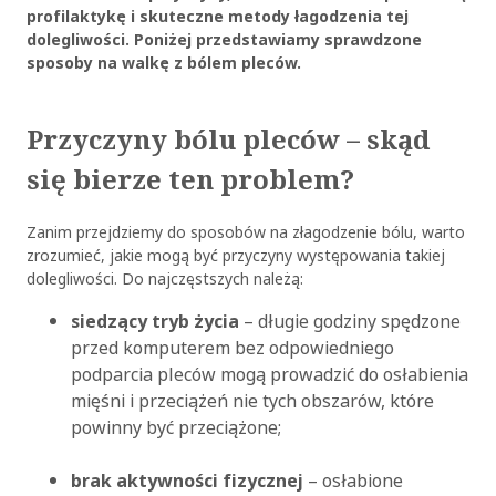
profilaktykę i skuteczne metody łagodzenia tej
dolegliwości. Poniżej przedstawiamy sprawdzone
sposoby na walkę z bólem pleców.
Przyczyny bólu pleców – skąd
się bierze ten problem?
Zanim przejdziemy do sposobów na złagodzenie bólu, warto
zrozumieć, jakie mogą być przyczyny występowania takiej
dolegliwości. Do najczęstszych należą:
siedzący tryb życia
– długie godziny spędzone
przed komputerem bez odpowiedniego
podparcia pleców mogą prowadzić do osłabienia
mięśni i przeciążeń nie tych obszarów, które
powinny być przeciążone;
brak aktywności fizycznej
– osłabione