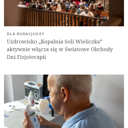
DLA KURACJUSZY
Uzdrowisko „Kopalnia Soli Wieliczka”
aktywnie włącza się w Światowe Obchody
Dni Fizjoterapii