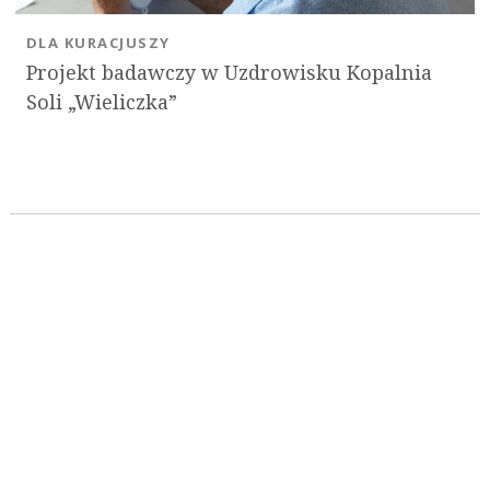
DLA KURACJUSZY
Projekt badawczy w Uzdrowisku Kopalnia
Soli „Wieliczka”