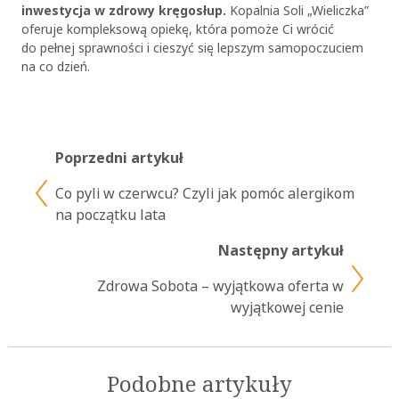
inwestycja w zdrowy kręgosłup.
Kopalnia Soli „Wieliczka”
oferuje kompleksową opiekę, która pomoże Ci wrócić
do pełnej sprawności i cieszyć się lepszym samopoczuciem
na co dzień.
Poprzedni artykuł
Co pyli w czerwcu? Czyli jak pomóc alergikom
na początku lata
Następny artykuł
Zdrowa Sobota – wyjątkowa oferta w
wyjątkowej cenie
Podobne artykuły