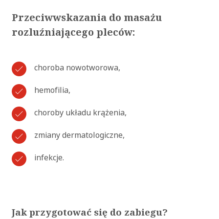
Przeciwwskazania do masażu
rozluźniającego pleców:
choroba nowotworowa,
hemofilia,
choroby układu krążenia,
zmiany dermatologiczne,
infekcje.
Jak przygotować się do zabiegu?