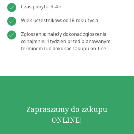
Czas pobytu: 3-4 h
Wiek uczestników: od 18 roku życia
Zgłoszenia: należy dokonać zgłoszenia
co najmniej 1 tydzień przed planowanym
terminem lub dokonać zakupu on-line
Zapraszamy do zakupu
ONLINE!