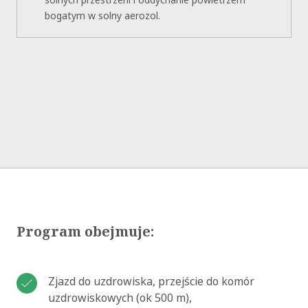
bogatym w solny aerozol.
Program obejmuje:
Zjazd do uzdrowiska, przejście do komór
uzdrowiskowych (ok 500 m),