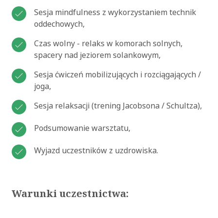
Sesja mindfulness z wykorzystaniem technik
oddechowych,
Czas wolny - relaks w komorach solnych,
spacery nad jeziorem solankowym,
Sesja ćwiczeń mobilizujących i rozciągających /
joga,
Sesja relaksacji (trening Jacobsona / Schultza),
Podsumowanie warsztatu,
Wyjazd uczestników z uzdrowiska.
Warunki uczestnictwa: