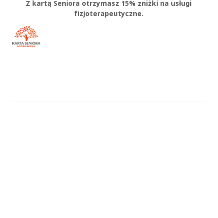
Z kartą Seniora otrzymasz 15% zniżki na usługi
fizjoterapeutyczne.
OK