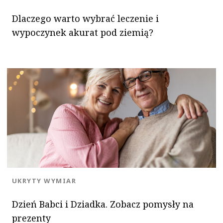
Dlaczego warto wybrać leczenie i
wypoczynek akurat pod ziemią?
KATEGORIA:
UKRYTY WYMIAR
Dzień Babci i Dziadka. Zobacz pomysły na
prezenty