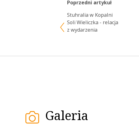
Poprzedni artykuł
Stuhralia w Kopalni
Soli Wieliczka - relacja
z wydarzenia
Galeria