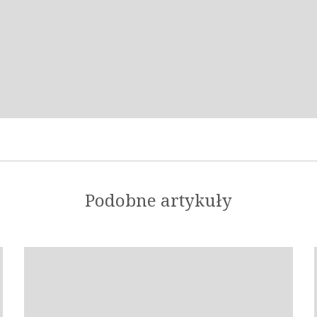
Podobne artykuły