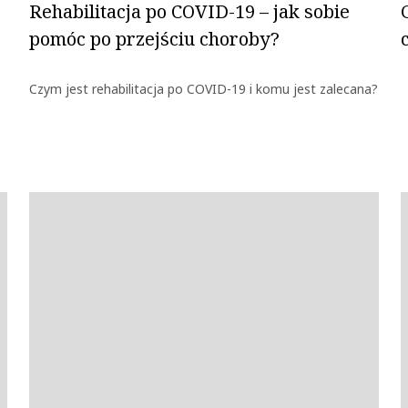
Rehabilitacja po COVID-19 – jak sobie
pomóc po przejściu choroby?
Czym jest rehabilitacja po COVID-19 i komu jest zalecana?