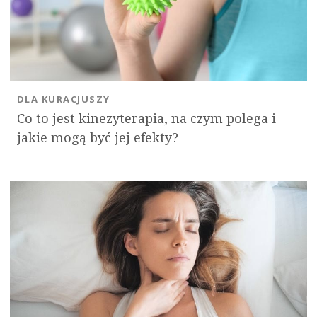
DLA KURACJUSZY
Co to jest kinezyterapia, na czym polega i
jakie mogą być jej efekty?