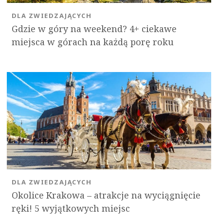
DLA ZWIEDZAJĄCYCH
Gdzie w góry na weekend? 4+ ciekawe
miejsca w górach na każdą porę roku
DLA ZWIEDZAJĄCYCH
Okolice Krakowa – atrakcje na wyciągnięcie
ręki! 5 wyjątkowych miejsc