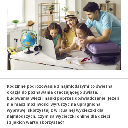
Rodzinne podróżowanie z najmłodszymi to świetna
okazja do poznawania otaczającego świata,
budowania więzi i nauki poprzez doświadczanie. Jeżeli
nie masz możliwości wyruszyć na upragnioną
wyprawę, skorzystaj z wirtualnej wycieczki dla
najmłodszych. Czym są wycieczki online dla dzieci
i z jakich warto skorzystać?