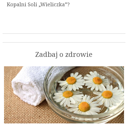
Kopalni Soli „Wieliczka”?
Zadbaj o zdrowie