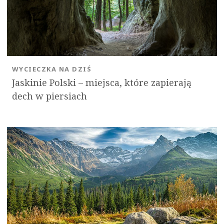
WYCIECZKA NA DZIŚ
Jaskinie Polski – miejsca, które zapierają
dech w piersiach