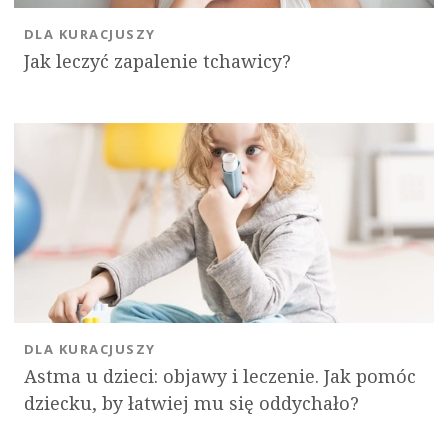
DLA KURACJUSZY
Jak leczyć zapalenie tchawicy?
DLA KURACJUSZY
Astma u dzieci: objawy i leczenie. Jak pomóc
dziecku, by łatwiej mu się oddychało?