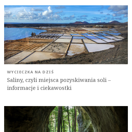
WYCIECZKA NA DZIŚ
Saliny, czyli miejsca pozyskiwania soli –
informacje i ciekawostki