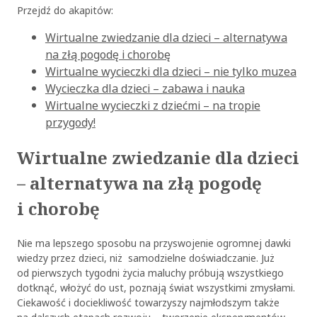
Przejdź do akapitów:
Wirtualne zwiedzanie dla dzieci – alternatywa
na złą pogodę i chorobę
Wirtualne wycieczki dla dzieci – nie tylko muzea
Wycieczka dla dzieci – zabawa i nauka
Wirtualne wycieczki z dziećmi – na tropie
przygody!
Wirtualne zwiedzanie dla dzieci
– alternatywa na złą pogodę
i chorobę
Nie ma lepszego sposobu na przyswojenie ogromnej dawki
wiedzy przez dzieci, niż samodzielne doświadczanie. Już
od pierwszych tygodni życia maluchy próbują wszystkiego
dotknąć, włożyć do ust, poznają świat wszystkimi zmysłami.
Ciekawość i dociekliwość towarzyszy najmłodszym także