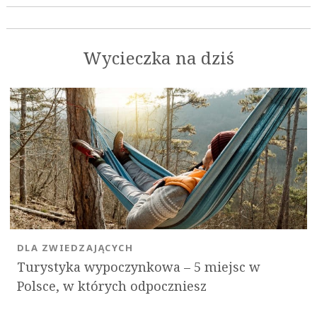
Wycieczka na dziś
DLA ZWIEDZAJĄCYCH
Turystyka wypoczynkowa – 5 miejsc w
Polsce, w których odpoczniesz