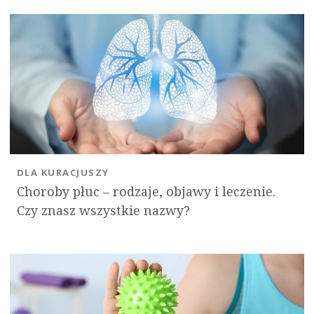
DLA KURACJUSZY
Choroby płuc – rodzaje, objawy i leczenie.
Czy znasz wszystkie nazwy?