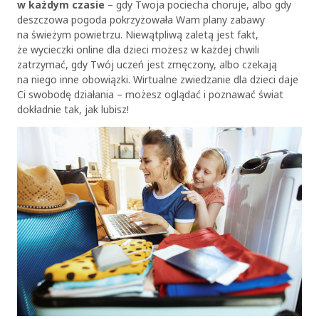
w każdym czasie
– gdy Twoja pociecha choruje, albo gdy
deszczowa pogoda pokrzyżowała Wam plany zabawy
na świeżym powietrzu. Niewątpliwą zaletą jest fakt,
że wycieczki online dla dzieci możesz w każdej chwili
zatrzymać, gdy Twój uczeń jest zmęczony, albo czekają
na niego inne obowiązki. Wirtualne zwiedzanie dla dzieci daje
Ci swobodę działania – możesz oglądać i poznawać świat
dokładnie tak, jak lubisz!