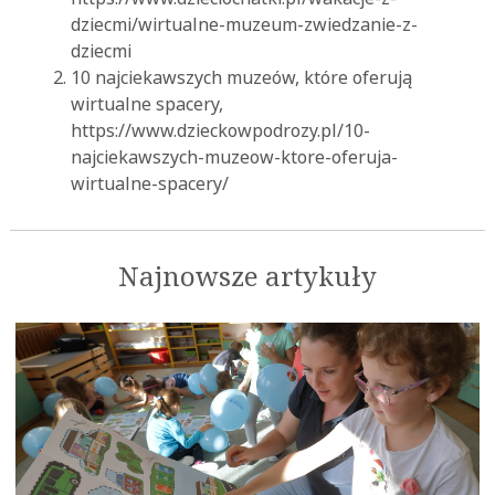
dziecmi/wirtualne-muzeum-zwiedzanie-z-
dziecmi
10 najciekawszych muzeów, które oferują
wirtualne spacery,
https://www.dzieckowpodrozy.pl/10-
najciekawszych-muzeow-ktore-oferuja-
wirtualne-spacery/
Najnowsze artykuły