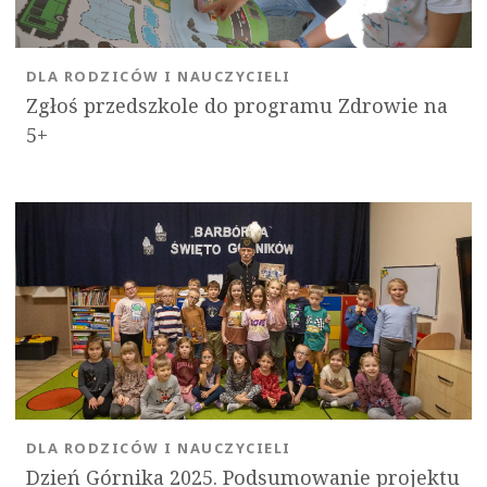
DLA RODZICÓW I NAUCZYCIELI
Zgłoś przedszkole do programu Zdrowie na
5+
DLA RODZICÓW I NAUCZYCIELI
Dzień Górnika 2025. Podsumowanie projektu