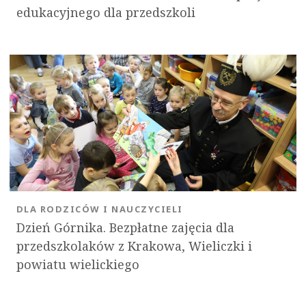
edukacyjnego dla przedszkoli
DLA RODZICÓW I NAUCZYCIELI
Dzień Górnika. Bezpłatne zajęcia dla
przedszkolaków z Krakowa, Wieliczki i
powiatu wielickiego