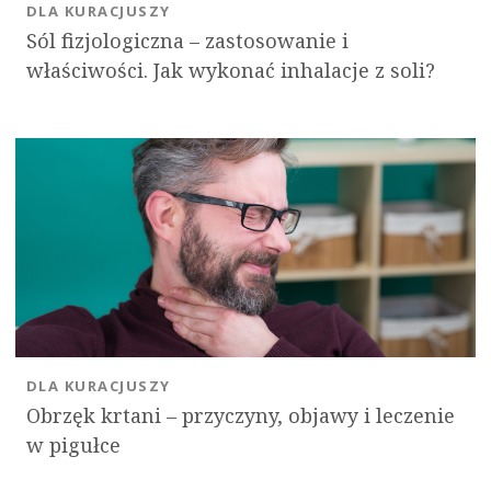
DLA KURACJUSZY
Sól fizjologiczna – zastosowanie i
właściwości. Jak wykonać inhalacje z soli?
DLA KURACJUSZY
Obrzęk krtani – przyczyny, objawy i leczenie
w pigułce