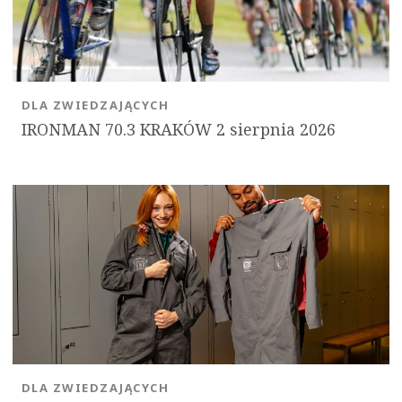
DLA ZWIEDZAJĄCYCH
IRONMAN 70.3 KRAKÓW 2 sierpnia 2026
DLA ZWIEDZAJĄCYCH