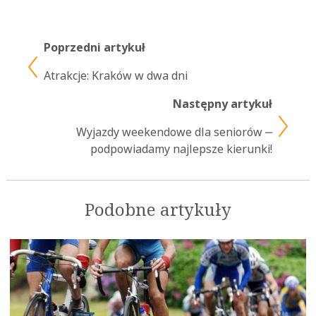
Poprzedni artykuł
Atrakcje: Kraków w dwa dni
Następny artykuł
Wyjazdy weekendowe dla seniorów ‒
podpowiadamy najlepsze kierunki!
Podobne artykuły