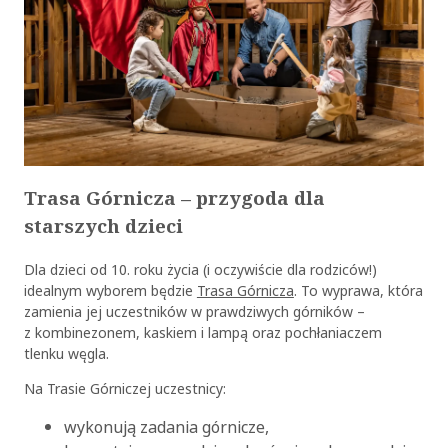
Trasa Górnicza – przygoda dla
starszych dzieci
Dla dzieci od 10. roku życia (i oczywiście dla rodziców!)
idealnym wyborem będzie
Trasa Górnicza
. To wyprawa, która
zamienia jej uczestników w prawdziwych górników –
z kombinezonem, kaskiem i lampą oraz pochłaniaczem
tlenku węgla.
Na Trasie Górniczej uczestnicy:
OK
wykonują zadania górnicze,