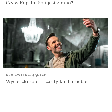
Czy w Kopalni Soli jest zimno?
DLA ZWIEDZAJĄCYCH
Wycieczki solo ‒ czas tylko dla siebie