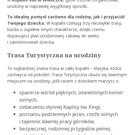
urodziny w naprawdę wyjątkowy sposób.
To idealny pomysł zarówno dla rodziny, jak i przyjaciół
Twojego dziecka.
W kopalni czekają trzy niezwykłe trasy,
każda o zupełnie innym charakterze, dzięki czemu
dopasujesz plan urodzinowej zabawy do wieku
i zainteresowań dziecka.
Trasa Turystyczna na urodziny
To najbardziej znana trasa w całej kopalni – klasyka, która
zachwyca od pokoleń. Trasa Turystyczna okaże się świetnym
miejscem na urodziny, jeśli razem z dzieckiem marzysz o:
spacerze wśród pięknych, oświetlonych komór
solnych,
zobaczeniu słynnej Kaplicy św. Kingi,
poznaniu podziemnych jezior, rzeźb solnych
i tajemnic dawnej pracy górników,
bezpiecznej, rodzinnej przygodzie pełnej