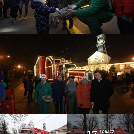
ZOBACZ