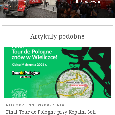
+17
WSZYSTKIE
OK
Artykuły podobne
NIECODZIENNE WYDARZENIA
Finał Tour de Pologne przy Kopalni Soli