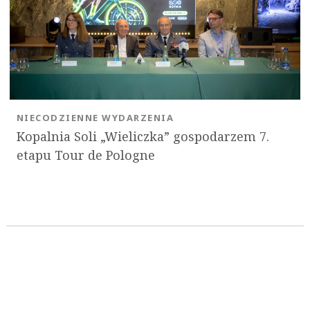
NIECODZIENNE WYDARZENIA
Kopalnia Soli „Wieliczka” gospodarzem 7.
etapu Tour de Pologne