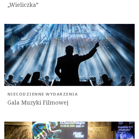
„Wieliczka”
NIECODZIENNE WYDARZENIA
Gala Muzyki Filmowej