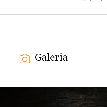
Galeria