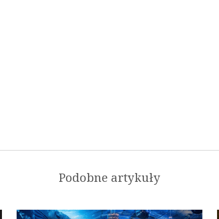
Podobne artykuły