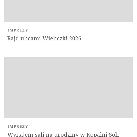
IMPREZY
Rajd ulicami Wieliczki 2026
IMPREZY
Wynajem sali na urodziny w Kopalni Soli