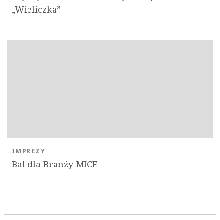
„Wieliczka”
IMPREZY
Bal dla Branży MICE