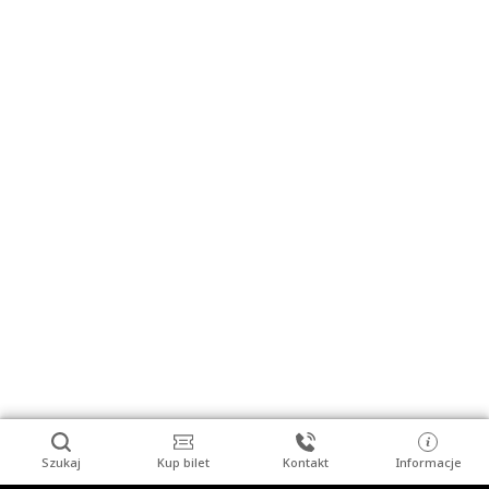
Szukaj
Kup bilet
Kontakt
Informacje