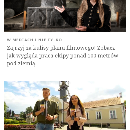
W MEDIACH I NIE TYLKO
Zajrzyj za kulisy planu filmowego! Zobacz
jak wygląda praca ekipy ponad 100 metrów
pod ziemią.