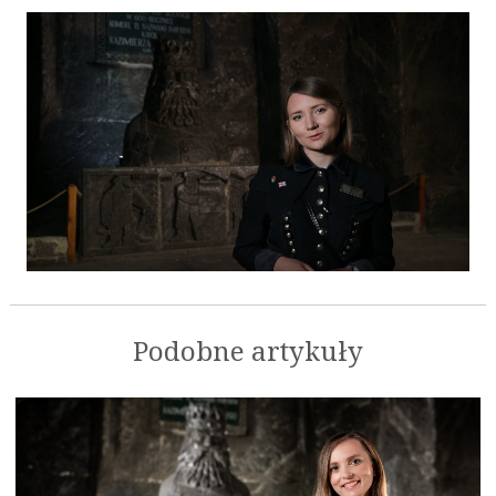
Podobne artykuły