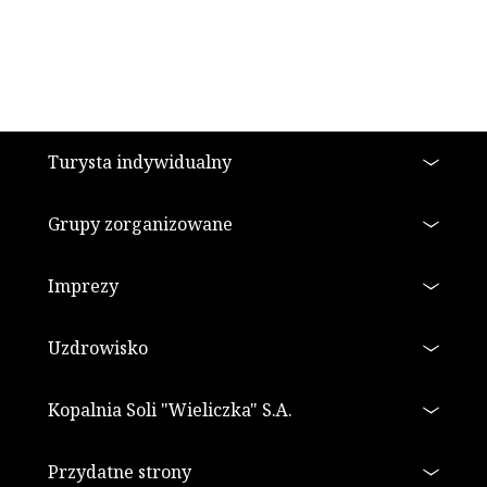
Stopka
Turysta indywidualny
Grupy zorganizowane
Imprezy
Uzdrowisko
Kopalnia Soli "Wieliczka" S.A.
Przydatne strony