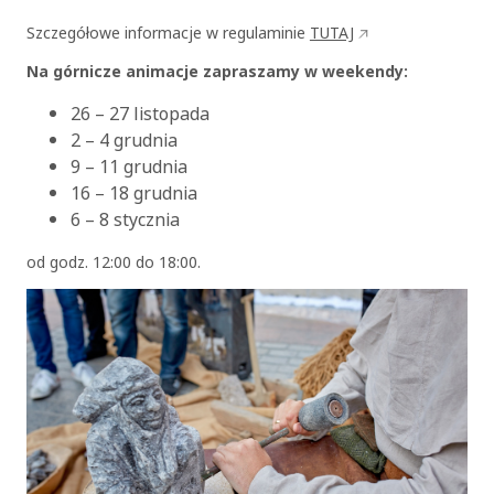
Szczegółowe informacje w regulaminie
TUTAJ
Na górnicze animacje zapraszamy w weekendy:
26 – 27 listopada
2 – 4 grudnia
9 – 11 grudnia
16 – 18 grudnia
6 – 8 stycznia
od godz. 12:00 do 18:00.