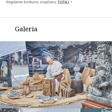
Regulamin konkursu znajdziesz
TUTAJ
Galeria