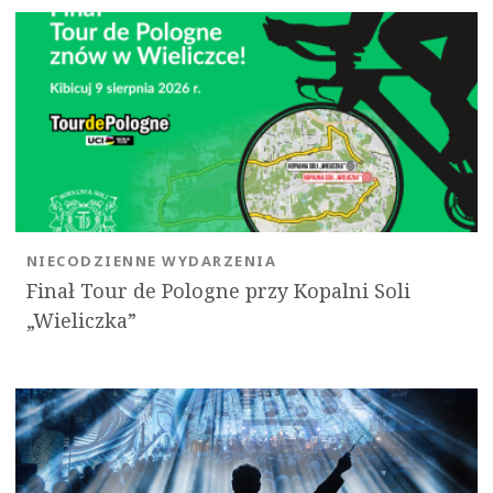
NIECODZIENNE WYDARZENIA
Finał Tour de Pologne przy Kopalni Soli
„Wieliczka”