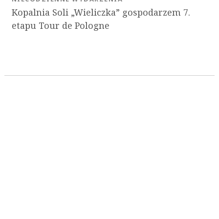
Kopalnia Soli „Wieliczka” gospodarzem 7.
etapu Tour de Pologne