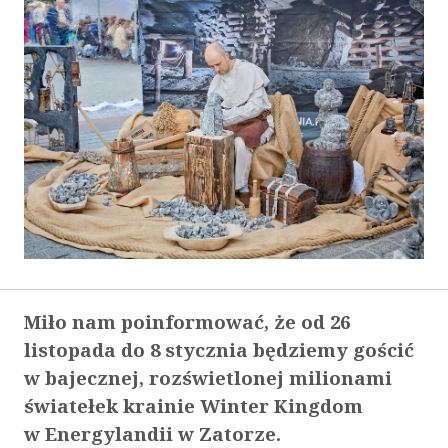
Miło nam poinformować, że od 26
listopada do 8 stycznia będziemy gościć
w bajecznej, rozświetlonej milionami
światełek krainie Winter Kingdom
w Energylandii w Zatorze.