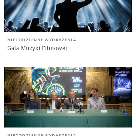
NIECODZIENNE WYDARZENIA
Gala Muzyki Filmowej
NIECODZIENNE WYDARZENIA