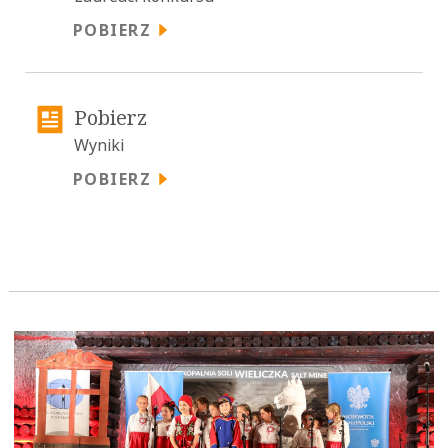
POBIERZ
POBIERZ
Pobierz
Wyniki
POBIERZ
POBIERZ