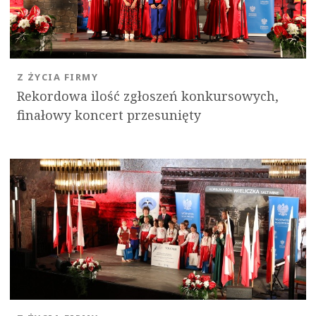
Z ŻYCIA FIRMY
Rekordowa ilość zgłoszeń konkursowych,
finałowy koncert przesunięty