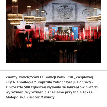
Znamy zwycięzców III edycji konkursu „Zaśpiewaj
i Ty Niepodległej”. Kapituła zakończyła już obrady -
z przeszło 580 zgłoszeń wyłoniła 16 laureatów oraz
11
wyróżnień. Wyróżnienia specjalne przyznała także
Małopolska Kurator Oświaty.