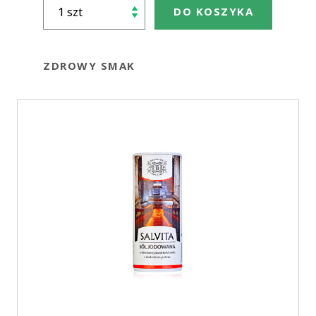
DO KOSZYKA
ZDROWY SMAK