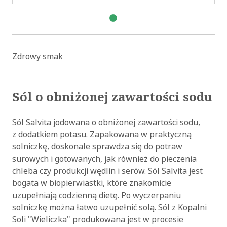
Zdrowy smak
Sól o obniżonej zawartości sodu
Sól Salvita jodowana o obniżonej zawartości sodu,
z dodatkiem potasu. Zapakowana w praktyczną
solniczkę, doskonale sprawdza się do potraw
surowych i gotowanych, jak również do pieczenia
chleba czy produkcji wędlin i serów. Sól Salvita jest
bogata w biopierwiastki, które znakomicie
uzupełniają codzienną dietę. Po wyczerpaniu
solniczkę można łatwo uzupełnić solą. Sól z Kopalni
Soli "Wieliczka" produkowana jest w procesie