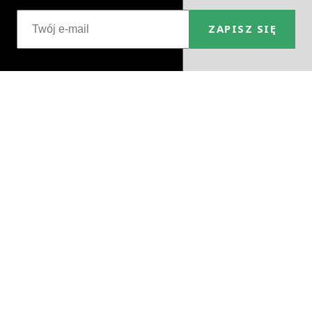
ZAPISZ SIĘ