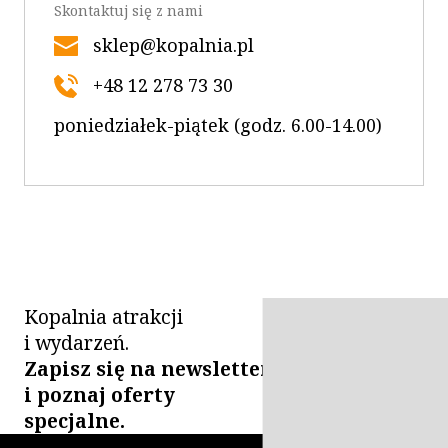
Skontaktuj się z nami
sklep@kopalnia.pl
+48 12 278 73 30
poniedziałek-piątek (godz. 6.00-14.00)
Kopalnia atrakcji
i wydarzeń.
Zapisz się na newsletter
i poznaj oferty
specjalne.