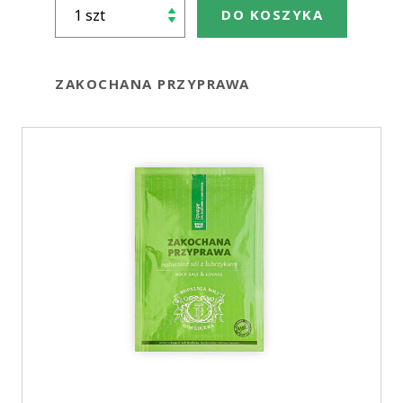
DO KOSZYKA
ZAKOCHANA PRZYPRAWA