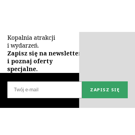
Kopalnia atrakcji
i wydarzeń.
Zapisz się na newsletter
i poznaj oferty
specjalne.
ZAPISZ SIĘ